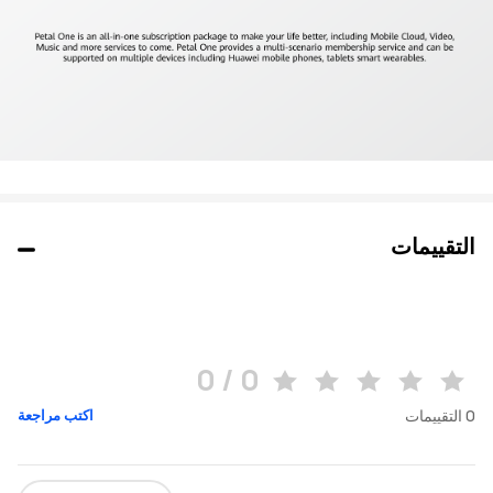
التقييمات
0 / 0
0
التقييمات
اكتب مراجعة