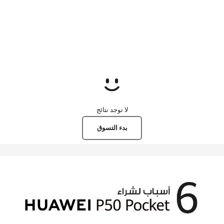
لا توجد نتائج
بدء التسوق