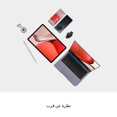
نظرة عن قرب