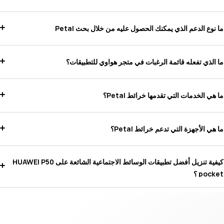
ما نوع الدعم الذي يمكنك الحصول عليه من خلال بحث Petal
ما الذي تفعله قائمة الرغبات في متجر هواوي للتطبيقات؟
ما هي الخدمات التي تقدمها خرائط Petal؟
ما هي الأجهزة التي تدعم خرائط Petal؟
كيفية تنزيل أفضل تطبيقات الوسائط الاجتماعية الشائعة على HUAWEI P50
pocket ؟