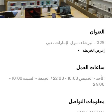
العنوان
G29 ، البرشاء ، مول الإمارات ، دبي
إعرض الخريطة
ساعات العمل
الأحد - الخميس 10:00 - 22:00 / الجمعة - السبت 10:00 -
24:00
معلومات التواصل