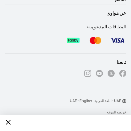
عن هواوي
البطاقات المدعومة:
تابعنا
UAE - اللغة العربية
UAE - English
خريطة الموقع
شروط الاستخدام