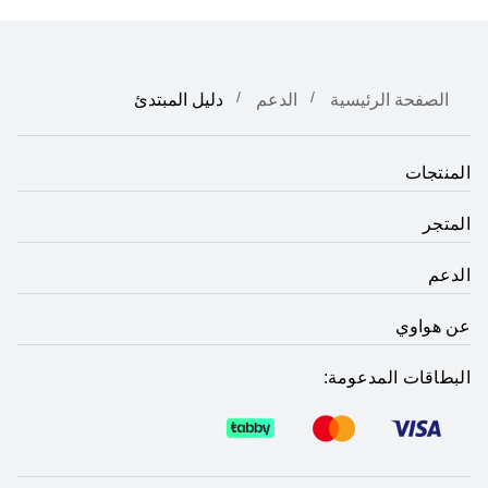
الصفحة الرئيسية
الدعم
دليل المبتدئ
المنتجات
المتجر
الدعم
عن هواوي
البطاقات المدعومة: