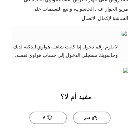
مربع الحوار على الحاسوب، واتبع التعليمات على
الشاشة لإكمال الاتصال.
لا يلزم رقم دخول إذا كانت شاشة هواوي الذكية لديك
وحاسوبك مسجلي الدخول إلى حساب هواوي نفسه.
مفيد أم لا؟
نعم
لا