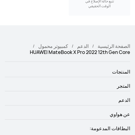
تتبع حالة الإصلاح في
الوقت الحقيقي
الصفحة الرئيسية
الدعم
كمبيوتر محمول
HUAWEI MateBook X Pro 2022 12th Gen Core
المنتجات
المتجر
الدعم
عن هواوي
البطاقات المدعومة: