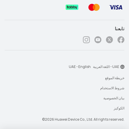
تابعنا
UAE - اللغة العربية
UAE - English
خريطة الموقع
شروط الاستخدام
بيان الخصوصية
الكوكيز
‎©2026 Huawei Device Co., Ltd. All rights reserved.‎