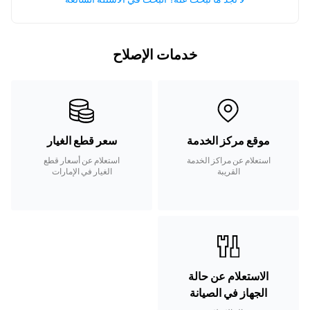
خدمات الإصلاح
موقع مركز الخدمة
سعر قطع الغيار
استعلام عن مراكز الخدمة
استعلام عن أسعار قطع
القريبة
الغيار في الإمارات
الاستعلام عن حالة
الجهاز في الصيانة