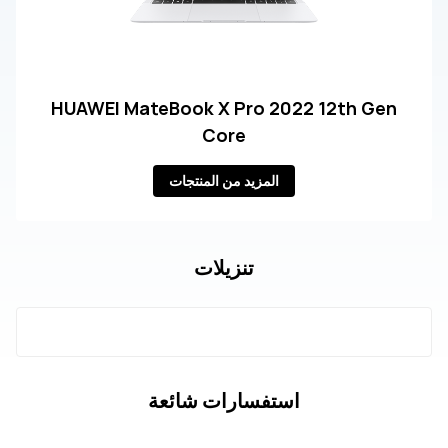
HUAWEI MateBook X Pro 2022 12th Gen
Core
المزيد من المنتجات
تنزيلات
استفسارات شائعة