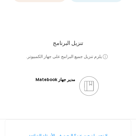
تنزيل البرنامج
يلزم تنزيل جميع البرامج على جهاز الكمبيوتر.
مدير جهاز Matebook
لا تجد ما تبحث عنه؟ البحث في الأسئلة الشائعة