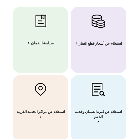
سياسة الضمان
استعلام عن أسعار قطع الغيار
استعلام عن فترة الضمان وخدمة
استعلام عن مراكز الخدمة القريبة
الدعم