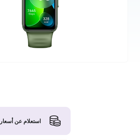
استعلام عن أسعار 