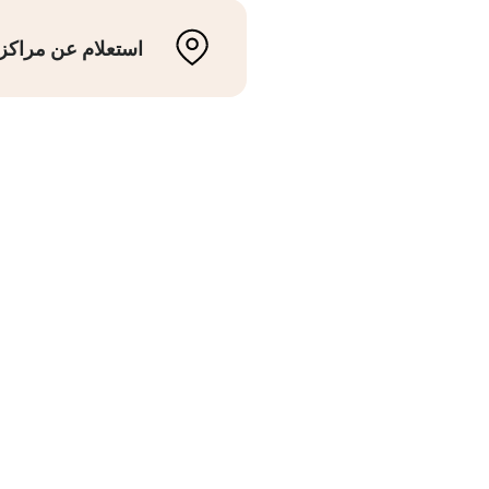
استعلام عن مراكز 