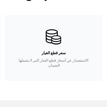
سعر قطع الغيار
الاستفسار عن أسعار قطع الغيار التي لا يشملها
الضمان.