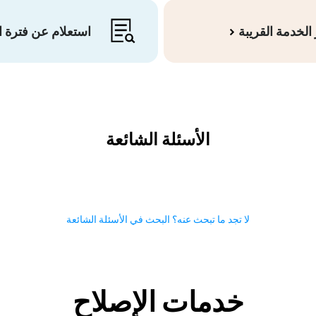
الخدمة القريبة
استعلام عن فترة 
الأسئلة الشائعة
لا تجد ما تبحث عنه؟ البحث في الأسئلة الشائعة
خدمات الإصلاح