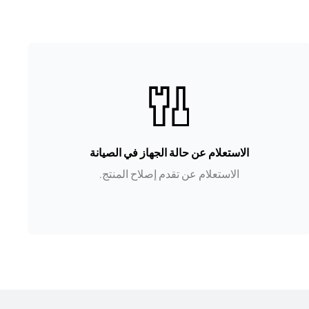
الاستعلام عن حالة الجهاز في الصيانة
الاستعلام عن تقدم إصلاح المنتج.