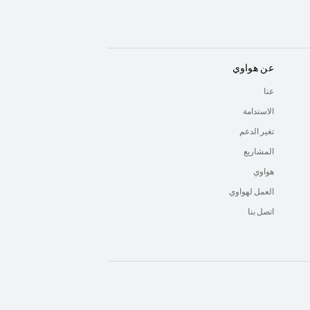
عن هواوي
عنا
الاستدامة
تغير الدعم
المشاريع
هواوي
العمل لهواوي
اتصل بنا