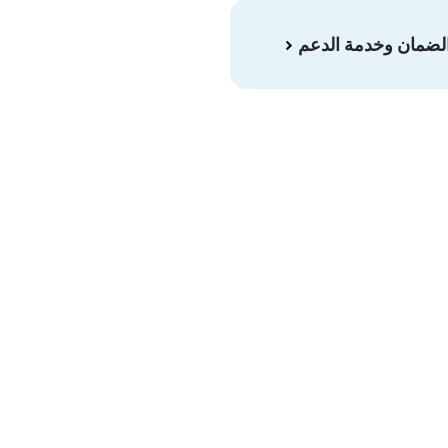
الضمان وخدمة الدعم