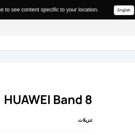
to see content specific to your location.
English
HUAWEI Band 8
تنزيلات