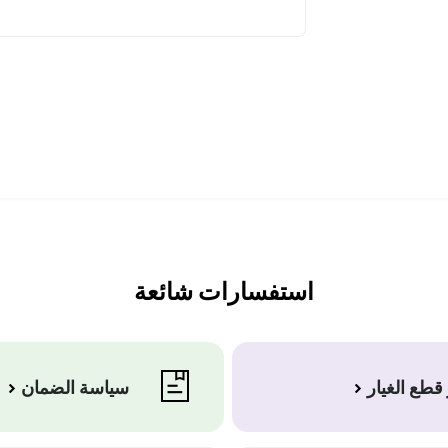
استفسارات شائعة
قطع الغيار
سياسة الضمان