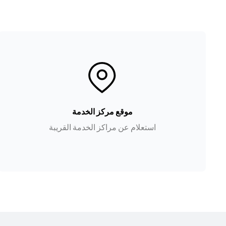
موقع مركز الخدمة
استعلام عن مراكز الخدمة القريبة