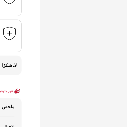
لا، شكرًا
غير متوفر
ملخص
الإجمالي