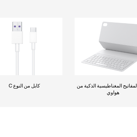
لمفاتيح المغناطيسية الذكية من
كابل من النوع C
هواوي