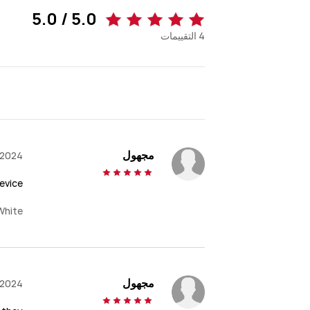
5.0 / 5.0
4
التقييمات
مجهول
,2024
evice
White
مجهول
,2024