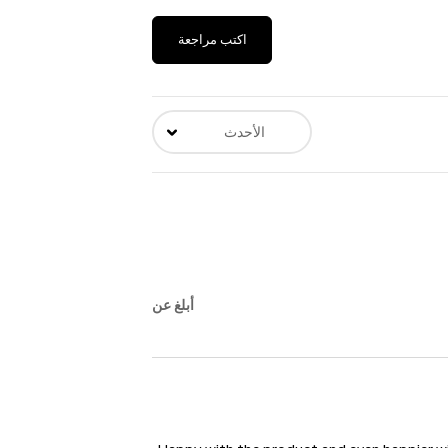
اكتب مراجعة
الأحدث
أبلغ عن