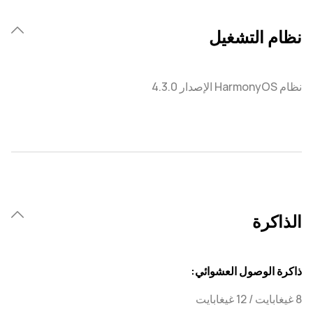
نظام التشغيل
نظام HarmonyOS الإصدار 4.3.0
الذاكرة
ذاكرة الوصول العشوائي:
8 غيغابايت / 12 غيغابايت