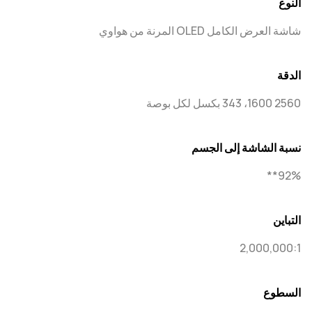
النوع
شاشة العرض الكامل OLED المرنة من هواوي
الدقة
2560 1600، 343 بكسل لكل بوصة
نسبة الشاشة إلى الجسم
92%**
التباين
2,000,000:1
السطوع