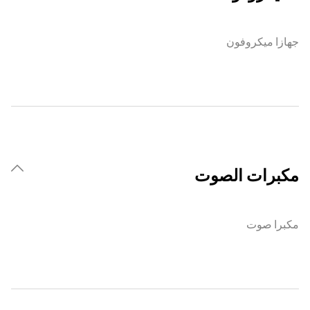
جهازا ميكروفون
مكبرات الصوت
مكبرا صوت