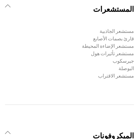
المستشعرات
مستشعر الجاذبية
قارئ بصمات الأصابع
مستشعر الإضاءة المحيطة
مستشعر تأثيرات هول
جيرسكوب
البوصلة
مستشعر الاقتراب
الميكروفونات