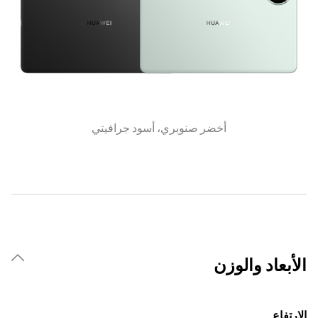
أخضر صنوبري، أسود جرافيتي
الأبعاد والوزن
الارتفاع