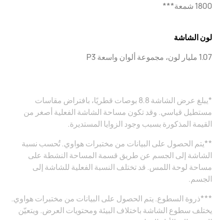
1800 شمعة***
لون الشاشة
1.07 مليار لون، مجموعة ألوان واسعة P3
*يبلغ عرض الشاشة 8.8 بوصات قطريًا، بافتراض مقاسات
مستطيل قياسي. وقد تكون مساحة الشاشة الفعلية أصغر من
القيمة المذكورة بسبب وجود الزوايا المستديرة.
**يتم الحصول على البيانات من مختبرات هواوي. تُحسب نسبة
الشاشة إلى الجسم عن طريق قسمة المساحة النشطة على
مساحة لوحة اللمس. قد تختلف النسبة الفعلية للشاشة إلى
الجسم.
***ذروة السطوع. يتم الحصول على البيانات من مختبرات هواوي.
يختلف سطوع الشاشة باختلاف البيئة ومحتويات العرض. ويتعيّن