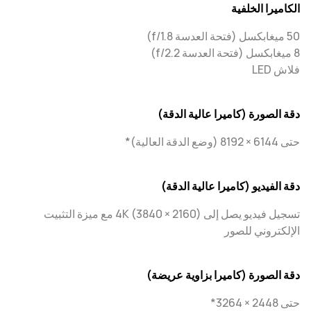
الكاميرا الخلفية
50 ميغابكسل (فتحة العدسة f/1.8)
8 ميغابكسل (فتحة العدسة f/2.2)
فلاش LED
دقة الصورة (كاميرا عالية الدقة)
حتى 6144 × 8192 (وضع الدقة العالية)*
دقة الفيديو (كاميرا عالية الدقة)
تسجيل فيديو يصل إلى 4K (3840 × 2160) مع ميزة التثبيت
الإلكتروني للصور
دقة الصورة (كاميرا بزاوية عريضة)
حتى 2448 × 3264*