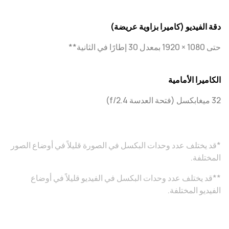
دقة الفيديو (كاميرا بزاوية عريضة)
حتى 1080 × 1920 بمعدل 30 إطارًا في الثانية**
الكاميرا الأمامية
32 ميغابكسل (فتحة العدسة f/2.4)
*قد يختلف عدد وحدات البكسل في الصورة قليلاً في أوضاع الصور
المختلفة.
**قد يختلف عدد وحدات البكسل في الفيديو قليلاً في أوضاع
الفيديو المختلفة.