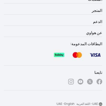
المتجر
الدعم
عن هواوي
البطاقات المدعومة:
تابعنا
UAE - اللغة العربية
UAE - English