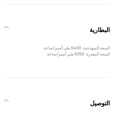
البطارية
السعة النموذجية: 6400 ملي أمبير/ساعة
السعة المقدرة: 6350 ملي أمبير/ساعة
التوصيل