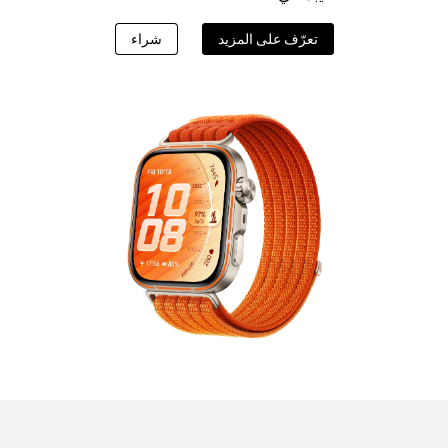
تعرّف على المزيد
شراء