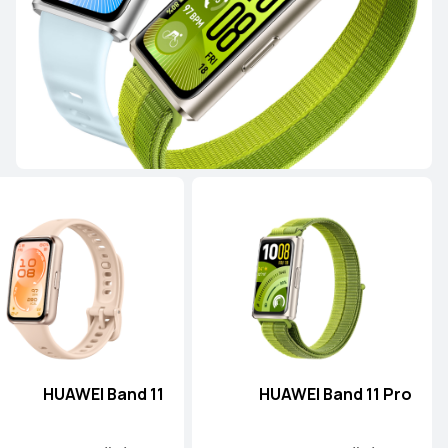
تعرّف على المزيد
سلسلة WATCH FIT
HUAWEI WATCH FIT 5 Pro
تعرّف على المزيد
HUAWEI Band 11
HUAWEI Band 11 Pro