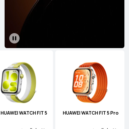
سلسلة WATCH
جديد
HUAWEI WATCH Buds 2
تعرّف على المزيد
HUAWEI WATCH FIT 5
HUAWEI WATCH FIT 5 Pro
HUAWEI WATCH 5