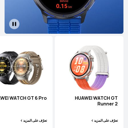
WEI WATCH GT 6 Pro
HUAWEI WATCH GT
Runner 2
سلسلة WATCH Ultimate
سلسلة WATCH
سلسلة WATCH GT
تعرّف على المزيد
تعرّف على المزيد