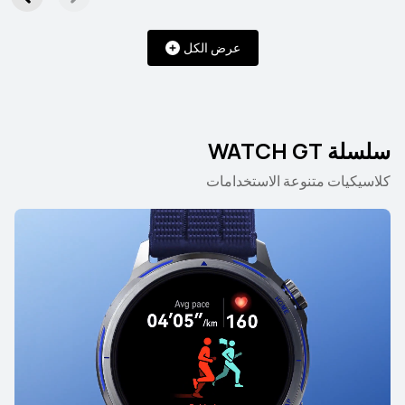
عرض الكل
سلسلة WATCH GT
كلاسيكيات متنوعة الاستخدامات