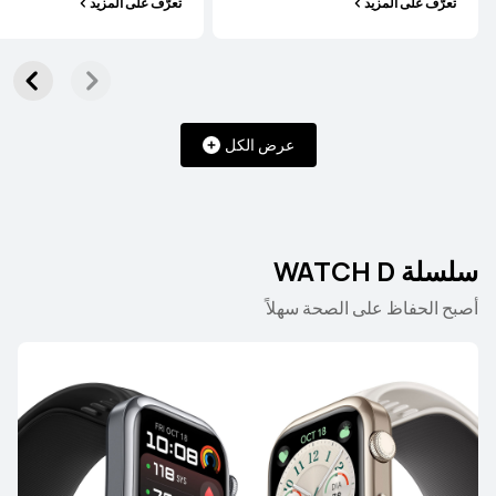
تعرّف على المزيد
تعرّف على المزيد
تعرّف على المزيد
عرض الكل
HUAWEI WATCH 4 Pro Space Edition
تعرّف على المزيد
سلسلة WATCH D
‏أصبح الحفاظ على الصحة سهلاً
سلسلة WATCH GT