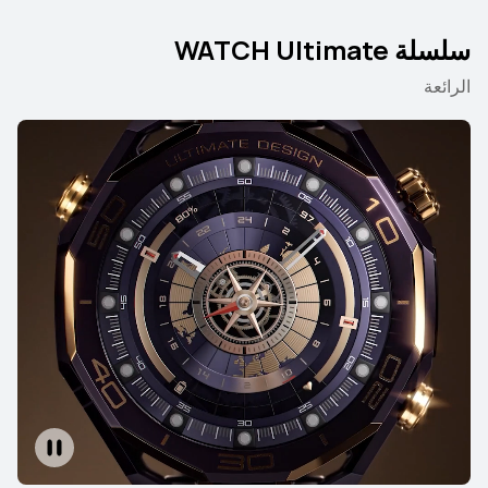
سلسلة WATCH Ultimate
الرائعة