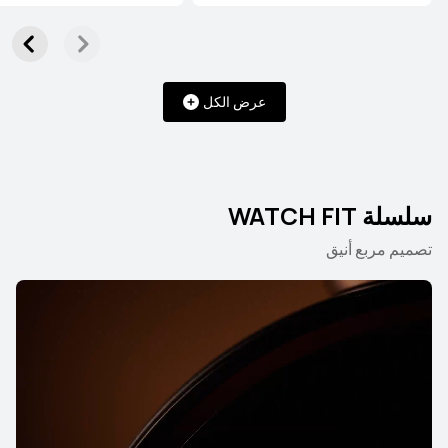
سلسلة WATCH Ultimate
عرض الكل
HUAWEI WATCH ULTIMATE DESIGN
Royal Gold Edition
تعرّف على المزيد
سلسلة WATCH FIT
تصميم مربع أنيق
HUAWEI WATCH Ultimate 2
تعرّف على المزيد