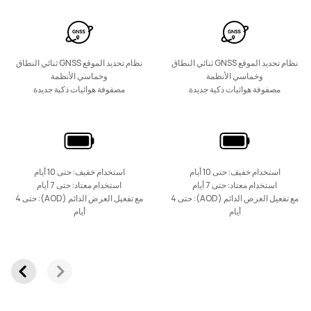
نظام تحديد الموقع GNSS ثنائي النطاق
نظام تحديد الموقع GNSS ثنائي النطاق
وخماسي الأنظمة
وخماسي الأنظمة
مصفوفة هوائيات ذكية جديدة
مصفوفة هوائيات ذكية جديدة
استخدام خفيف: حتى 10 أيام
استخدام خفيف: حتى 10 أيام
استخدام معتاد: حتى 7 أيام
استخدام معتاد: حتى 7 أيام
مع تفعيل العرض الدائم (AOD): حتى 4
مع تفعيل العرض الدائم (AOD): حتى 4
أيام
أيام