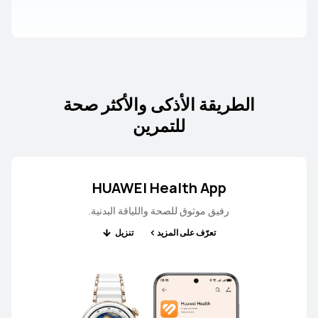
الطريقة الأذكى والأكثر صحة
للتمرين
HUAWEI Health App
رفيق موثوق للصحة واللياقة البدنية.
تعرّف على المزيد
تنزيل