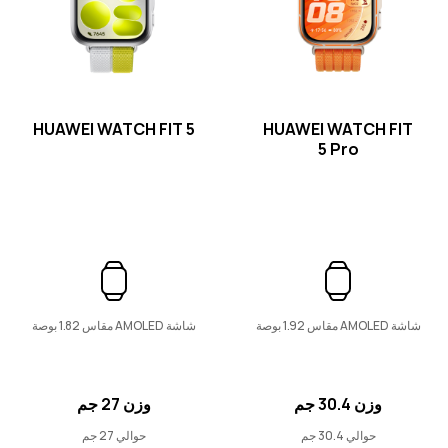
HUAWEI WATCH FIT 4
تعرّف على المزيد
HUAWEI WATCH FIT 5
HUAWEI WATCH FIT
5 Pro
سلسلة WATCH D
HUAWEI WATCH D2
شاشة AMOLED مقاس 1.92 بوصة
شاشة AMOLED مقاس 1.82 بوصة
تعرّف على المزيد
وزن 30.4 جم
وزن 27 جم
حوالي 30.4 جم
حوالي 27 جم