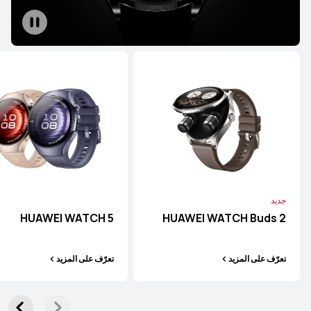
جديد
HUAWEI WATCH 5
HUAWEI WATCH Buds 2
تعرّف على المزيد
تعرّف على المزيد