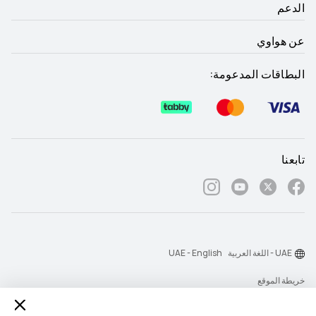
الدعم
عن هواوي
البطاقات المدعومة:
تابعنا
UAE - اللغة العربية
UAE - English
خريطة الموقع
شروط الاستخدام