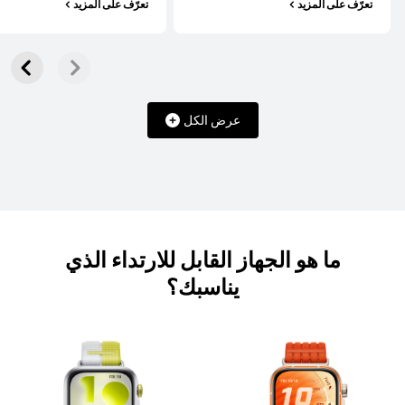
تعرّف على المزيد
تعرّف على المزيد
HUAWEI WATCH FIT 5
تعرّف على المزيد
عرض الكل
HUAWEI WATCH FIT 4 Pro
ما هو الجهاز القابل للارتداء الذي
تعرّف على المزيد
يناسبك؟