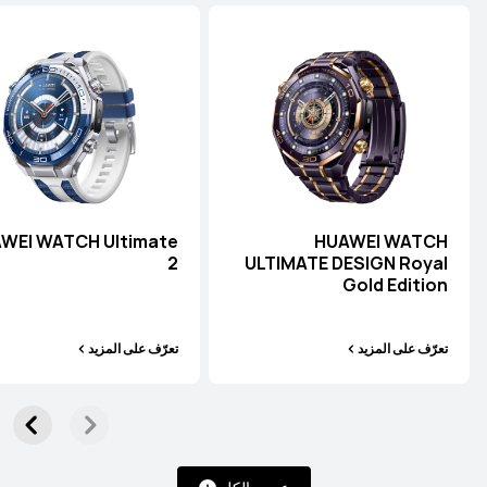
WEI WATCH Ultimate
HUAWEI WATCH
2
ULTIMATE DESIGN Royal
Gold Edition
تعرّف على المزيد
تعرّف على المزيد