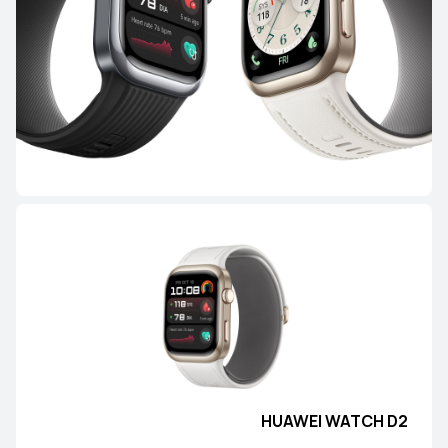
HUAWEI WATCH GT Runner 2
تعرّف على المزيد
HUAWEI WATCH GT 6 Pro
تعرّف على المزيد
HUAWEI WATCH D2
HUAWEI WATCH GT 6