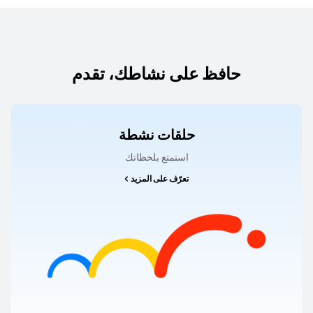
حافظ على نشاطك، تقدم
حلقات نشطة
استمتع بلحظاتك
تعرّف على المزيد