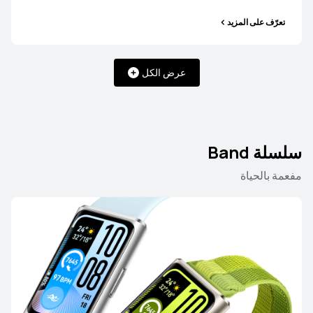
تعرّف على المزيد
تعرّف على المزيد
عرض الكل
HUAWEI WATCH GT 5 Pro
سلسلة Band
مفعمة بالحياة
تعرّف على المزيد
HUAWEI WATCH GT 5