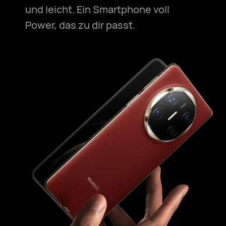
und leicht. Ein Smartphone voll
Power, das zu dir passt.