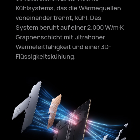
Kühlsystems, das die Wärmequellen
voneinander trennt, kühl. Das
System beruht auf einer 2.000 W/m·K
Graphenschicht mit ultrahoher
Wärmeleitfähigkeit und einer 3D-
Flüssigkeitskühlung.