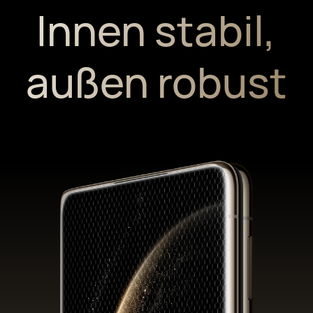
Innen stabil,
außen robust