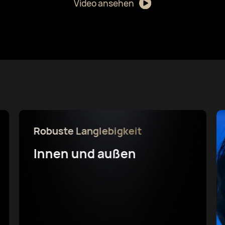
Video ansehen
Robuste Langlebigkeit
Innen und außen