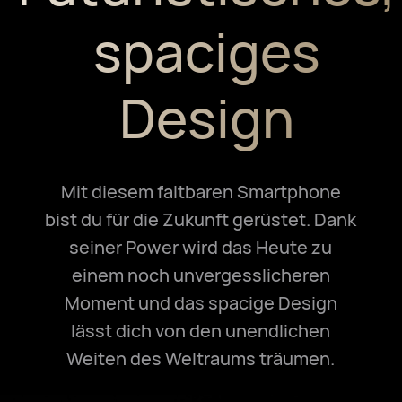
spaciges
Design
Mit diesem faltbaren Smartphone
bist du für die Zukunft gerüstet. Dank
seiner Power wird das Heute zu
einem noch unvergesslicheren
Moment und das spacige Design
lässt dich von den unendlichen
Weiten des Weltraums träumen.