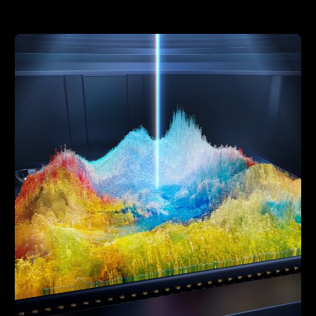
Replay