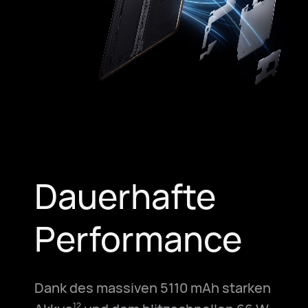
Dauerhafte
Performance
Dank des massiven 5110 mAh starken
12