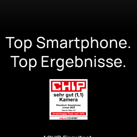
Top Smartphone.
Top Ergebnisse.