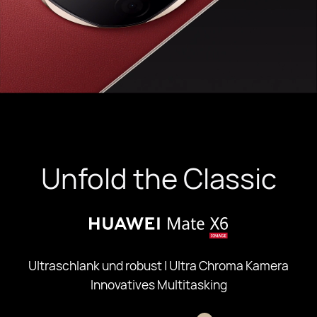
Unfold the Classic
Ultraschlank und robust | Ultra Chroma Kamera
Innovatives Multitasking