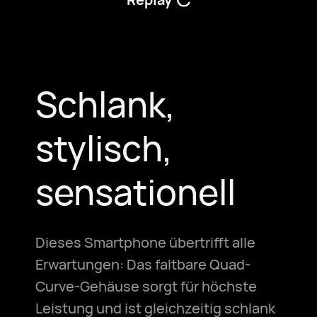
Schlank,
stylisch,
sensationell
Dieses Smartphone übertrifft alle
Erwartungen: Das faltbare Quad-
Curve-Gehäuse sorgt für höchste
Leistung und ist gleichzeitig schlank