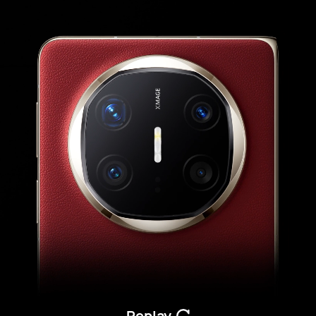
Replay