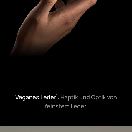
Veganes Leder
: Haptik und Optik von
1
feinstem Leder.