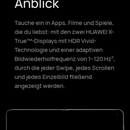
Anblick
Tauche ein in Apps, Filme und Spiele,
die du liebst: mit den zwei HUAWEI X-
True™-Displays mit HDR Vivid-
Technologie und einer adaptiven
Bildwiederholfrequenz von 1–120 Hz
,
2
durch die jeder Swipe, jedes Scrollen
und jedes Einzelbild fließend
angezeigt werden.