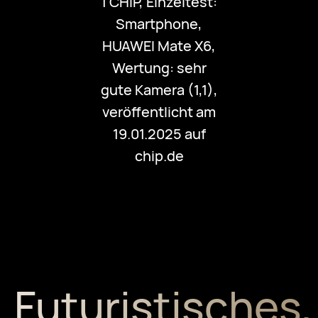
1 CHIP, Einzeltest:
Smartphone,
HUAWEI Mate X6,
Wertung: sehr
gute Kamera (1,1),
veröffentlicht am
19.01.2025 auf
chip.de
Futuristisches,