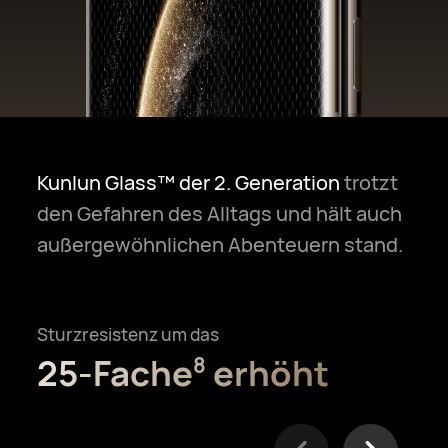
Kunlun Glass™ der 2. Generation
trotzt
den Gefahren des Alltags und hält auch
außergewöhnlichen Abenteuern stand.
Sturzresistenz um das
25-Fache
erhöht
8