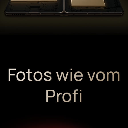
Fotos wie vom
Profi