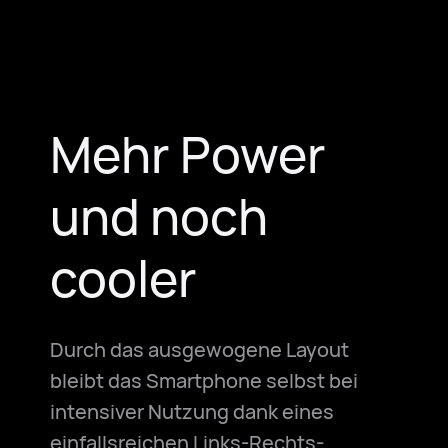
Mehr Power
und noch
cooler
Durch das ausgewogene Layout
bleibt das Smartphone selbst bei
intensiver Nutzung dank eines
einfallsreichen Links-Rechts-