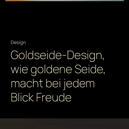
Design
Goldseide-Design,
wie goldene Seide,
macht bei jedem
Blick Freude