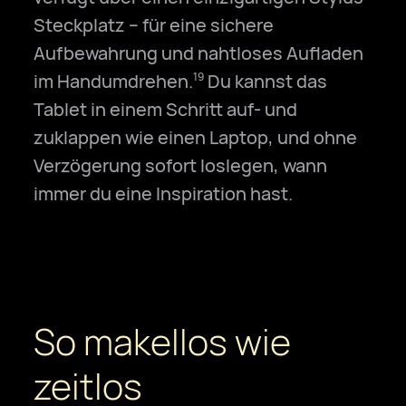
Steckplatz – für eine sichere
Aufbewahrung und nahtloses Aufladen
im Handumdrehen.
Du kannst das
19
Tablet in einem Schritt auf- und
zuklappen wie einen Laptop, und ohne
Verzögerung sofort loslegen, wann
immer du eine Inspiration hast.
So makellos wie
zeitlos