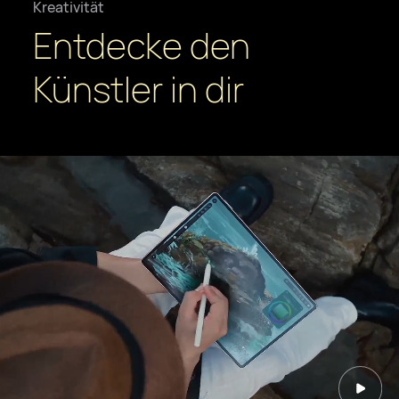
Kreativität
Entdecke den
Künstler in dir