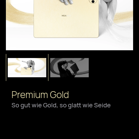
Premium Gold
So gut wie Gold, so glatt wie Seide