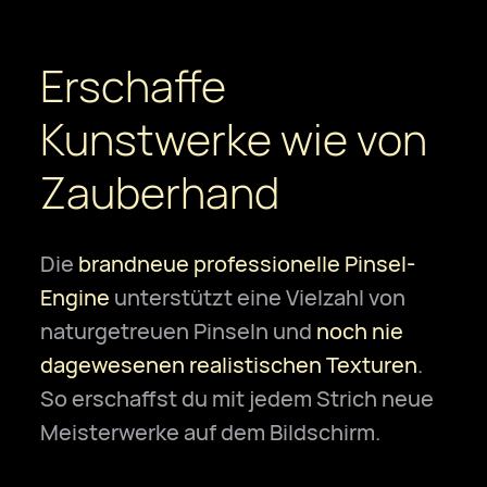
Erschaffe
Kunstwerke wie von
Zauberhand
Die
brandneue professionelle Pinsel-
Engine
unterstützt eine Vielzahl von
naturgetreuen Pinseln und
noch nie
dagewesenen realistischen Texturen
.
So erschaffst du mit jedem Strich neue
Meisterwerke auf dem Bildschirm.