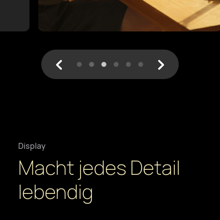
Display
Macht jedes Detail
lebendig