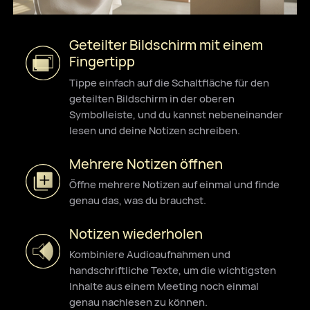
Geteilter Bildschirm mit einem
Fingertipp
Tippe einfach auf die Schaltfläche für den
geteilten Bildschirm in der oberen
Symbolleiste, und du kannst nebeneinander
lesen und deine Notizen schreiben.
Mehrere Notizen öffnen
Öffne mehrere Notizen auf einmal und finde
genau das, was du brauchst.
Notizen wiederholen
Kombiniere Audioaufnahmen und
handschriftliche Texte, um die wichtigsten
Inhalte aus einem Meeting noch einmal
genau nachlesen zu können.