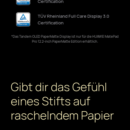
Certification
TÜV Rheinland Full Care Display 3.0
Certification
*Das Tandem OLED PaperMatte Display ist nur für die HUAWEI MatePad
Pro 12.2-inch PaperMatte Edition erhältlich.
Gibt dir das Gefühl
eines Stifts auf
raschelndem Papier