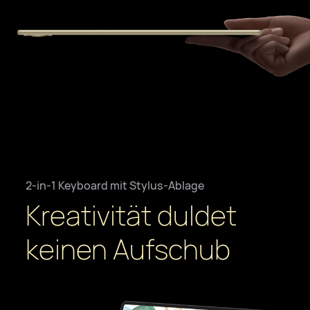
2-in-1 Keyboard mit Stylus-Ablage
Kreativität duldet
keinen Aufschub