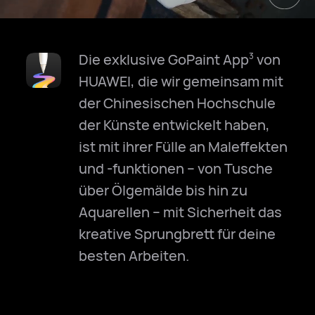
Die exklusive GoPaint App
von
3
HUAWEI, die wir gemeinsam mit
der Chinesischen Hochschule
der Künste entwickelt haben,
ist mit ihrer Fülle an Maleffekten
und -funktionen – von Tusche
über Ölgemälde bis hin zu
Aquarellen – mit Sicherheit das
kreative Sprungbrett für deine
besten Arbeiten.