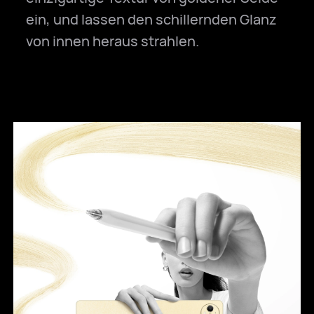
ein, und lassen den schillernden Glanz
von innen heraus strahlen.