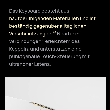
Das Keyboard besteht aus
hautberuhigenden Materialien und ist
beständig gegenüber alltäglichen
Verschmutzungen.
NearLink-
20
Verbindungen
erleichtern das
15
Koppeln, und unterstützen eine
punktgenaue Touch-Steuerung mit
ultrahoher Latenz.