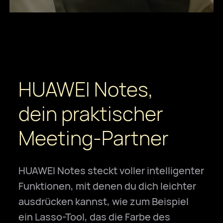
HUAWEI Notes,
dein praktischer
Meeting-Partner
HUAWEI Notes steckt voller intelligenter
Funktionen, mit denen du dich leichter
ausdrücken kannst, wie zum Beispiel
ein Lasso-Tool, das die Farbe des