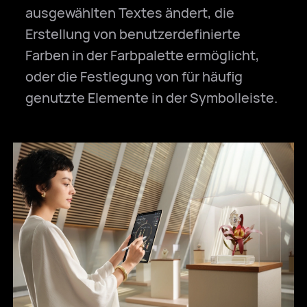
ausgewählten Textes ändert, die
Erstellung von benutzerdefinierte
Farben in der Farbpalette ermöglicht,
oder die Festlegung von für häufig
genutzte Elemente in der Symbolleiste.