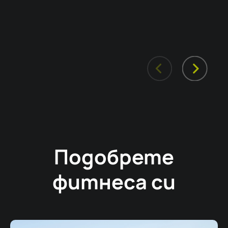
Подобрете
фитнеса си