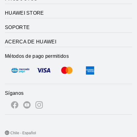
HUAWEI STORE
SOPORTE
ACERCA DE HUAWEI
Métodos de pago permitidos
Síganos
Chile - Español