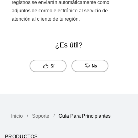
registros se enviarán automáticamente como
adjuntos de correo electrónico al servicio de
atención al cliente de tu región.
¿Es útil?
Sí
No
Inicio
Soporte
Guía Para Principiantes
PRODUCTOS