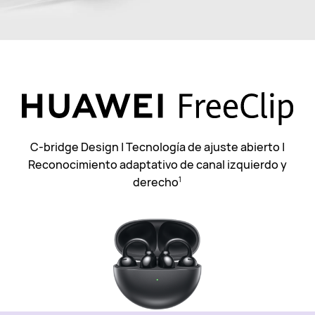
C-bridge Design | Tecnología de ajuste abierto |
Reconocimiento adaptativo de canal izquierdo y
derecho
1