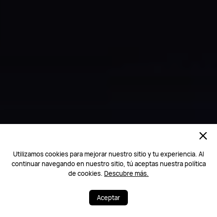
Utilizamos cookies para mejorar nuestro sitio y tu experiencia. Al
continuar navegando en nuestro sitio, tú aceptas nuestra política
de cookies.
Descubre más.
Aceptar