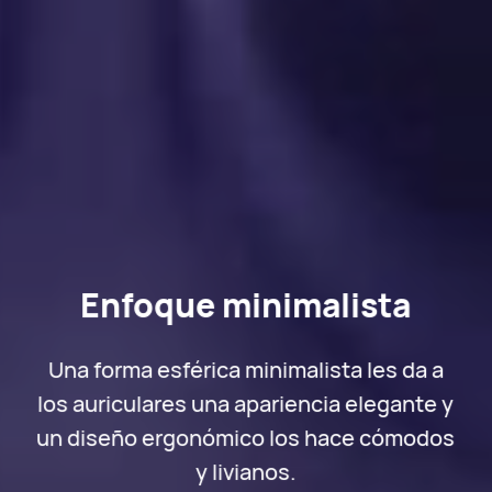
Enfoque minimalista
Una forma esférica minimalista les da a
los auriculares una apariencia elegante y
un diseño ergonómico los hace cómodos
y livianos.