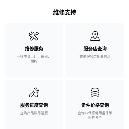
维修支持
维修服务
服务店查询
一键申请上门、寄修、
查询服务店相关信息
预约
服务进度查询
备件价格查询
查询产品服务进度
查询非保修常用备件维
修参考价