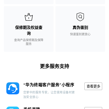
保修期及权益查
真伪鉴别
询
快速鉴别更放心
查询产品保修期及保障
服务
更多服务支持
“华为终端客户服务”小程序
查看更多
您掌中的服务专家，让您使用设备时更
加安全放心