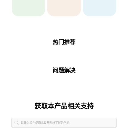
热门推荐
问题解决
获取本产品相关支持