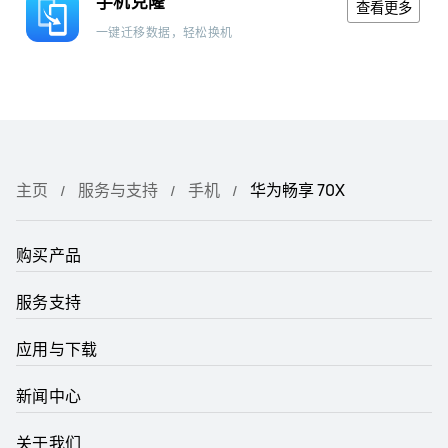
手机克隆
查看更多
一键迁移数据，轻松换机
主页
服务与支持
手机
华为畅享 70X
购买产品
服务支持
应用与下载
新闻中心
关于我们