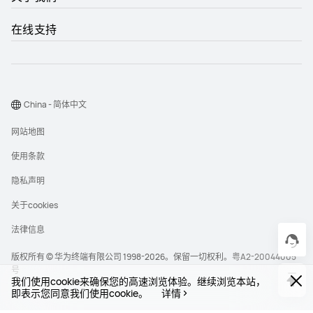
在线支持
China - 简体中文
网站地图
使用条款
隐私声明
关于cookies
法律信息
版权所有 © 华为终端有限公司 1998-2026。保留一切权利。
粤A2-20044005
号
我们使用cookie来确保您的高速浏览体验。继续浏览本站，
即表示您同意我们使用cookie。
详情