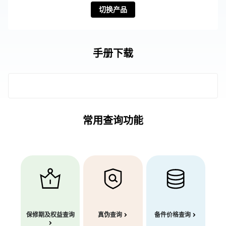
切换产品
手册下载
常用查询功能
保修期及权益查询
真伪查询
备件价格查询