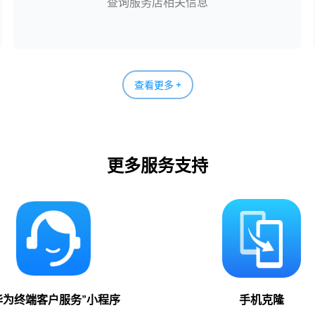
查询服务店相关信息
查看更多 +
更多服务支持
华为终端客户服务”小程序
手机克隆