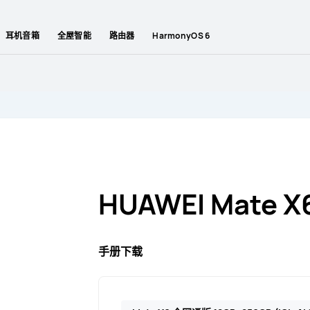
耳机音箱
全屋智能
路由器
HarmonyOS 6
HUAWEI Mate X
手册下载