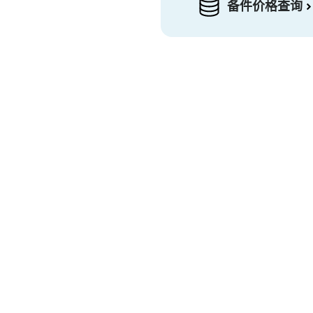
备件价格查询