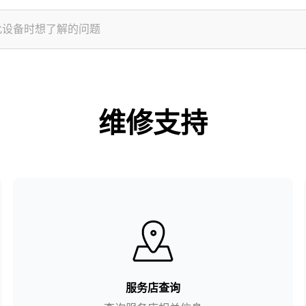
维修支持
服务店查询