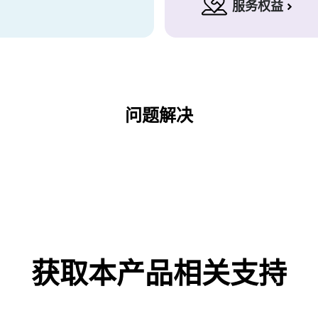
服务权益
问题解决
获取本产品相关支持