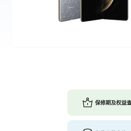
保修期及权益