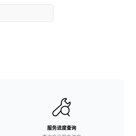
服务进度查询