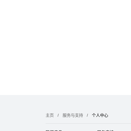
主页
服务与支持
个人中心