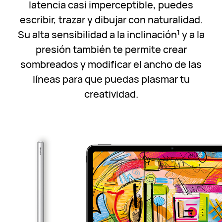
latencia casi imperceptible, puedes
escribir, trazar y dibujar con naturalidad.
1
Su alta sensibilidad a la inclinación
y a la
presión también te permite crear
sombreados y modificar el ancho de las
líneas para que puedas plasmar tu
creatividad.