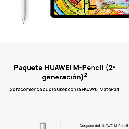
Paquete HUAWEI M-Pencil (2ª
2
generación)
Se recomienda que lo uses con la HUAWEI MatePad