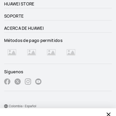
HUAWEI STORE
SOPORTE
ACERCA DE HUAWEI
Métodos de pago permitidos
Síguenos
Colombia - Español