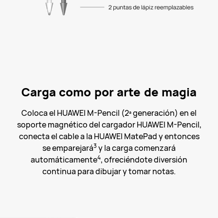
Carga como por arte de magia
Coloca el HUAWEI M-Pencil (2ª generación) en el
soporte magnético del cargador HUAWEI M-Pencil,
conecta el cable a la HUAWEI MatePad y entonces
3
se emparejará
y la carga comenzará
4
automáticamente
, ofreciéndote diversión
continua para dibujar y tomar notas.