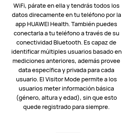
WiFi, párate en ella y tendrás todos los
datos direcamente en tu teléfono por la
app HUAWEI Health. También puedes
conectarla a tu teléfono a través de su
conectividad Bluetooth. Es capaz de
identificar múltiples usuarios basado en
mediciones anteriores, además provee
data específica y privada para cada
usuario. El Visitor Mode permite a los
usuarios meter información básica
(género, altura y edad), sin que esto
quede registrado para siempre.