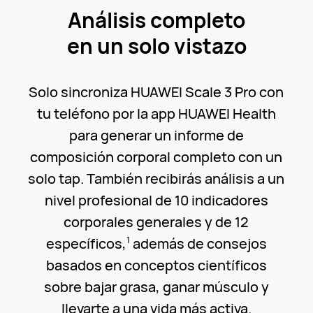
Análisis completo
en un solo vistazo
Solo sincroniza HUAWEI Scale 3 Pro con
tu teléfono por la app HUAWEI Health
para generar un informe de
composición corporal completo con un
solo tap. También recibirás análisis a un
nivel profesional de 10 indicadores
corporales generales y de 12
específicos,
además de consejos
1
basados en conceptos científicos
sobre bajar grasa, ganar músculo y
llevarte a una vida más activa.