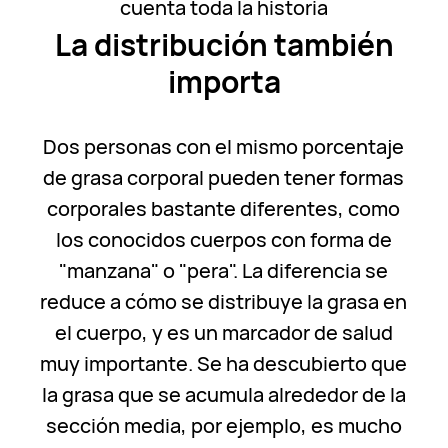
cuenta toda la historia
La distribución también
importa
Dos personas con el mismo porcentaje
de grasa corporal pueden tener formas
corporales bastante diferentes, como
los conocidos cuerpos con forma de
"manzana" o "pera". La diferencia se
reduce a cómo se distribuye la grasa en
el cuerpo, y es un marcador de salud
muy importante. Se ha descubierto que
la grasa que se acumula alrededor de la
sección media, por ejemplo, es mucho