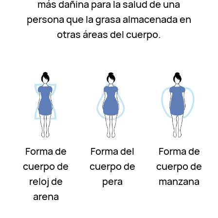
más dañina para la salud de una
persona que la grasa almacenada en
otras áreas del cuerpo.
Forma de
Forma del
Forma de
cuerpo de
cuerpo de
cuerpo de
reloj de
pera
manzana
arena