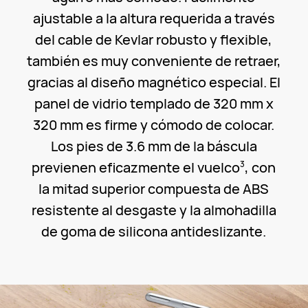
ajustable a la altura requerida a través
del cable de Kevlar robusto y flexible,
también es muy conveniente de retraer,
gracias al diseño magnético especial. El
panel de vidrio templado de 320 mm x
320 mm es firme y cómodo de colocar.
Los pies de 3.6 mm de la báscula
previenen eficazmente el vuelco
, con
3
la mitad superior compuesta de ABS
resistente al desgaste y la almohadilla
de goma de silicona antideslizante.