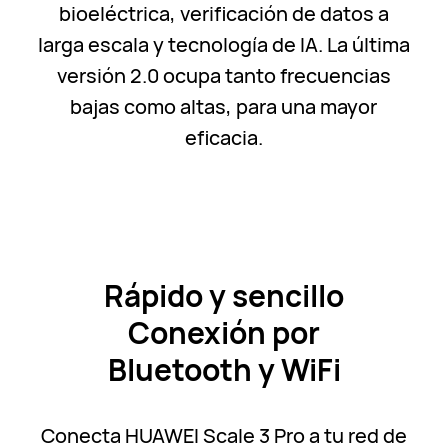
bioeléctrica, verificación de datos a
larga escala y tecnología de IA. La última
versión 2.0 ocupa tanto frecuencias
bajas como altas, para una mayor
eficacia.
Rápido y sencillo
Conexión por
Bluetooth y WiFi
Conecta HUAWEI Scale 3 Pro a tu red de