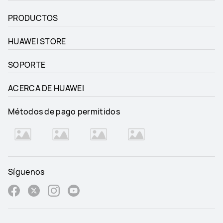
PRODUCTOS
HUAWEI STORE
SOPORTE
ACERCA DE HUAWEI
Métodos de pago permitidos
Síguenos