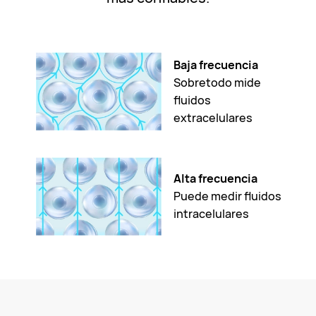
Baja frecuencia
Sobretodo mide
fluidos
extracelulares
Alta frecuencia
Puede medir fluidos
intracelulares