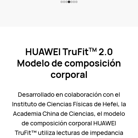
HUAWEI TruFit
2.0
TM
Modelo de composición
corporal
Desarrollado en colaboración con el
Instituto de Ciencias Físicas de Hefei, la
Academia China de Ciencias, el modelo
de composición corporal HUAWEI
TruFit™ utiliza lecturas de impedancia