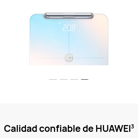
Calidad confiable de HUAWEI
3