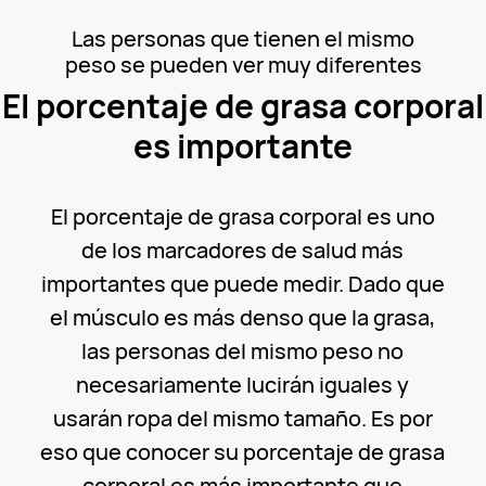
Las personas que tienen el mismo
peso se pueden ver muy diferentes
El porcentaje de grasa corporal
es importante
El porcentaje de grasa corporal es uno
de los marcadores de salud más
importantes que puede medir. Dado que
el músculo es más denso que la grasa,
las personas del mismo peso no
necesariamente lucirán iguales y
usarán ropa del mismo tamaño. Es por
eso que conocer su porcentaje de grasa
corporal es más importante que