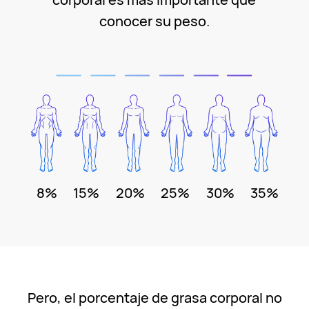
conocer su peso.
8%
15%
20%
25%
30%
35%
Pero, el porcentaje de grasa corporal no