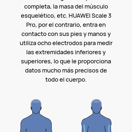
completa, la masa del músculo
esquelético, etc. HUAWEI Scale 3
Pro, por el contrario, entra en
contacto con sus pies y manos y
utiliza ocho electrodos para medir
las extremidades inferiores y
superiores, lo que le proporciona
datos mucho más precisos de
todo el cuerpo.