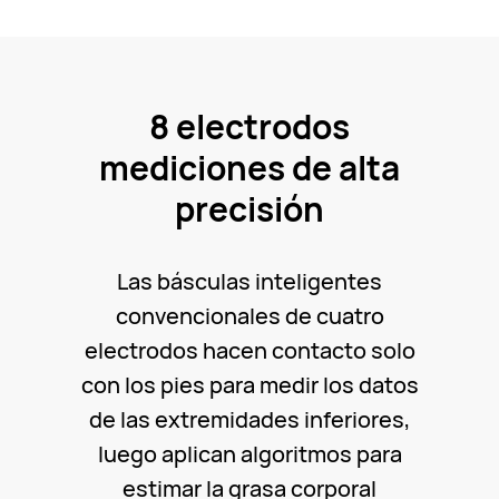
8 electrodos
mediciones de alta
precisión
Las básculas inteligentes
convencionales de cuatro
electrodos hacen contacto solo
con los pies para medir los datos
de las extremidades inferiores,
luego aplican algoritmos para
estimar la grasa corporal