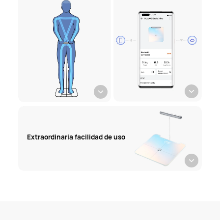
Extraordinaria facilidad de uso