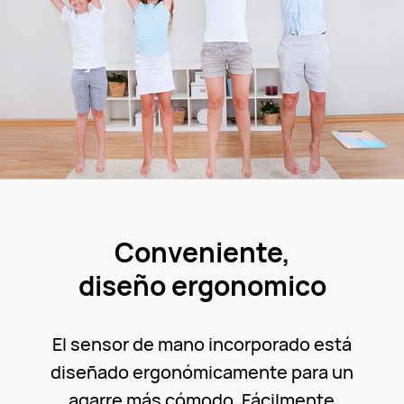
Conveniente,
diseño ergonomico
El sensor de mano incorporado está
diseñado ergonómicamente para un
agarre más cómodo. Fácilmente