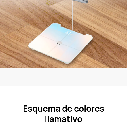
Esquema de colores
llamativo