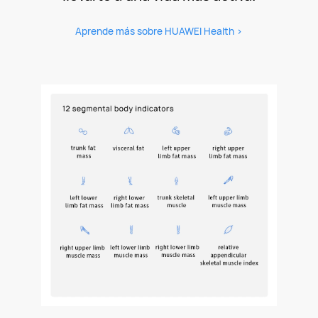
Aprende más sobre HUAWEI Health >