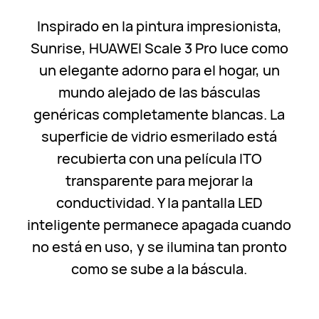
Inspirado en la pintura impresionista,
Sunrise, HUAWEI Scale 3 Pro luce como
un elegante adorno para el hogar, un
mundo alejado de las básculas
genéricas completamente blancas. La
superficie de vidrio esmerilado está
recubierta con una película ITO
transparente para mejorar la
conductividad. Y la pantalla LED
inteligente permanece apagada cuando
no está en uso, y se ilumina tan pronto
como se sube a la báscula.