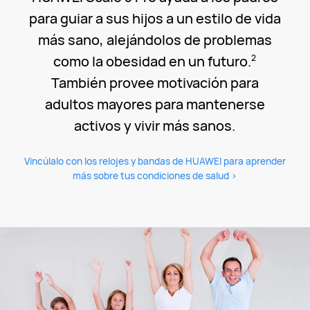
para guiar a sus hijos a un estilo de vida
más sano, alejándolos de problemas
como la obesidad en un futuro.
2
También provee motivación para
adultos mayores para mantenerse
activos y vivir más sanos.
Vincúlalo con los relojes y bandas de HUAWEI para aprender
más sobre tus condiciones de salud >