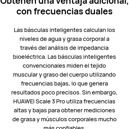
Obtenen una ventaja adicional,
con frecuencias duales
Las básculas inteligentes calculan los
niveles de agua y grasa corporal a
través del análisis de impedancia
bioeléctrica. Las básculas inteligentes
convencionales miden el tejido
muscular y graso del cuerpo utilizando
frecuencias bajas, lo que genera
resultados poco precisos. Sin embargo,
HUAWEI Scale 3 Pro utiliza frecuencias
altas y bajas para obtener mediciones
de grasa y músculos corporales mucho
más confiables.