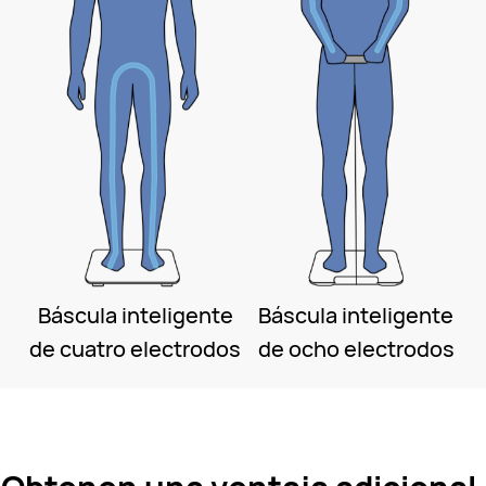
Báscula inteligente
Báscula inteligente
de cuatro electrodos
de ocho electrodos