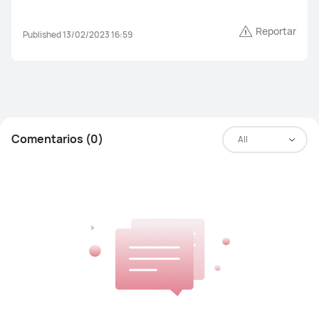
Reportar
Published 13/02/2023 16:59
Comentarios (0)
All