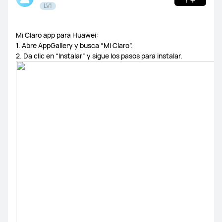
LV1
Soporte
Mi Claro app para Huawei:
1. Abre AppGallery y busca “Mi Claro”.
2. Da clic en “Instalar” y sigue los pasos para instalar.