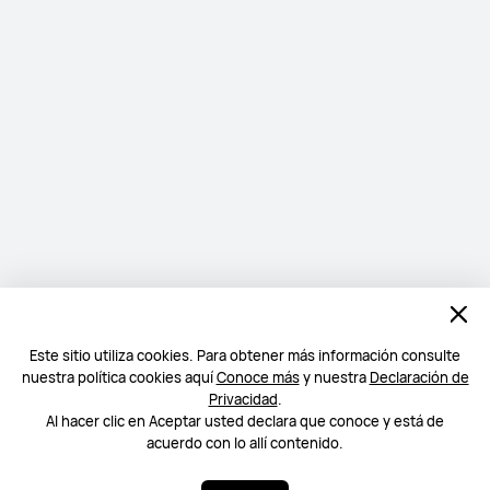
Este sitio utiliza cookies. Para obtener más información consulte
nuestra política cookies aquí
Conoce más
y nuestra
Declaración de
Privacidad
.
Al hacer clic en Aceptar usted declara que conoce y está de
acuerdo con lo allí contenido.