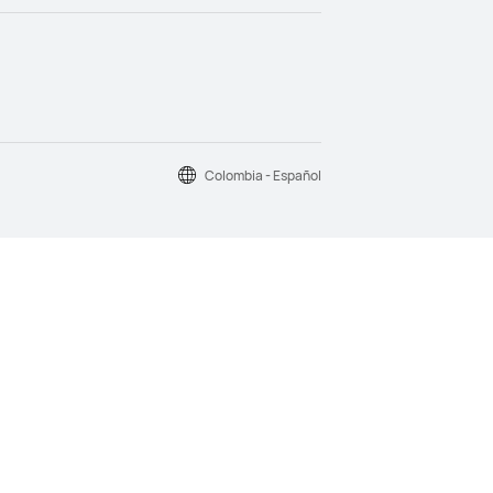
Colombia - Español