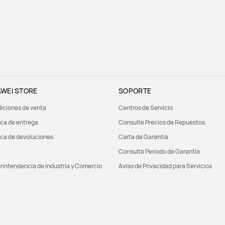
WEI STORE
SOPORTE
iciones de venta
Centros de Servicio
ica de entrega
Consulte Precios de Repuestos
ica de devoluciones
Carta de Garantía
Consulta Periodo de Garantía
rintendencia de Industria y Comercio
Aviso de Privacidad para Servicios