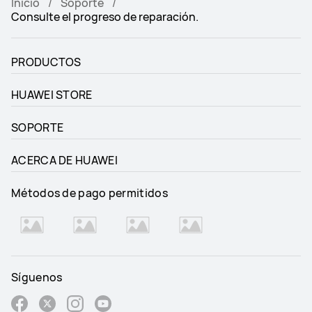
Inicio
Soporte
Consulte el progreso de reparación.
PRODUCTOS
HUAWEI STORE
SOPORTE
ACERCA DE HUAWEI
Métodos de pago permitidos
Síguenos