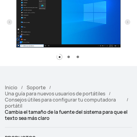
Inicio
Soporte
Una guía para nuevos usuarios de portátiles
Consejos útiles para configurar tu computadora
portátil
Cambia el tamaño de la fuente del sistema para que el
texto sea más claro