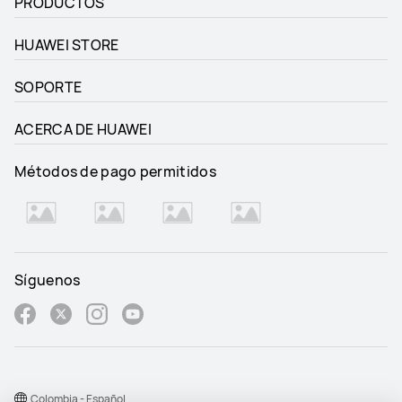
PRODUCTOS
HUAWEI STORE
SOPORTE
ACERCA DE HUAWEI
Métodos de pago permitidos
Síguenos
Colombia - Español