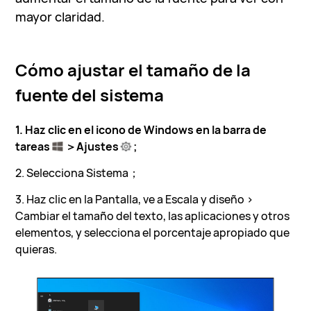
mayor claridad.
Cómo ajustar el tamaño de la
fuente del sistema
1. Haz clic en el icono de Windows en la barra de
tareas
＞Ajustes
;
2. Selecciona Sistema；
3. Haz clic en la Pantalla, ve a Escala y diseño >
Cambiar el tamaño del texto, las aplicaciones y otros
elementos, y selecciona el porcentaje apropiado que
quieras.