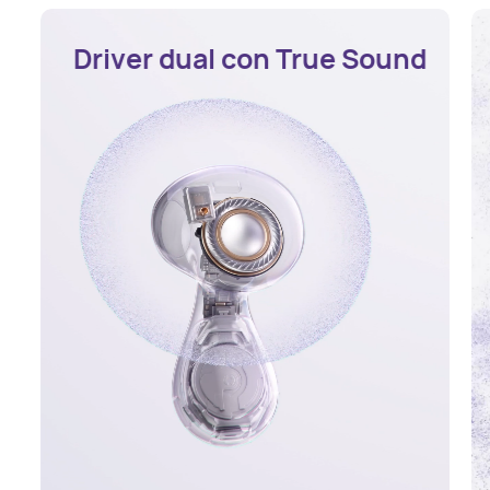
Driver dual con True Sound