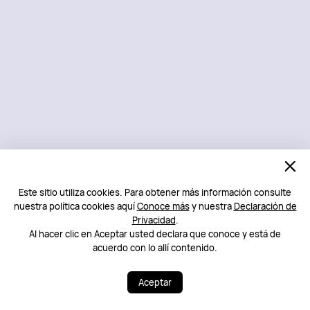
Este sitio utiliza cookies. Para obtener más información consulte
nuestra política cookies aquí
Conoce más
y nuestra
Declaración de
Privacidad
.
Al hacer clic en Aceptar usted declara que conoce y está de
acuerdo con lo allí contenido.
Aceptar