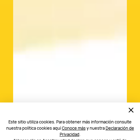
Este sitio utiliza cookies. Para obtener más información consulte
nuestra política cookies aquí
Conoce más
y nuestra
Declaración de
Privacidad
.