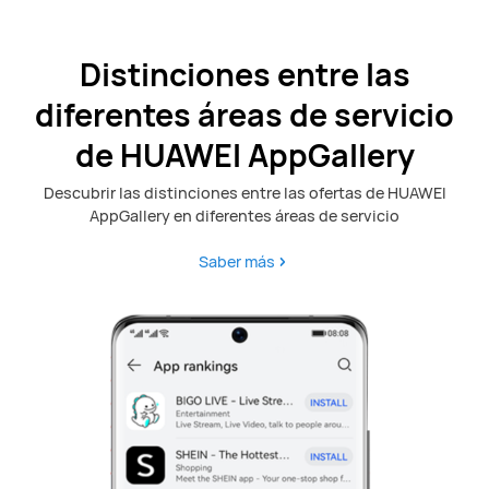
Distinciones entre las
diferentes áreas de servicio
de HUAWEI AppGallery
Descubrir las distinciones entre las ofertas de HUAWEI
AppGallery en diferentes áreas de servicio
Saber más