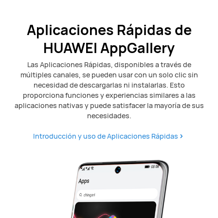
Aplicaciones Rápidas de
HUAWEI AppGallery
Las Aplicaciones Rápidas, disponibles a través de
múltiples canales, se pueden usar con un solo clic sin
necesidad de descargarlas ni instalarlas. Esto
proporciona funciones y experiencias similares a las
aplicaciones nativas y puede satisfacer la mayoría de sus
necesidades.
Introducción y uso de Aplicaciones Rápidas