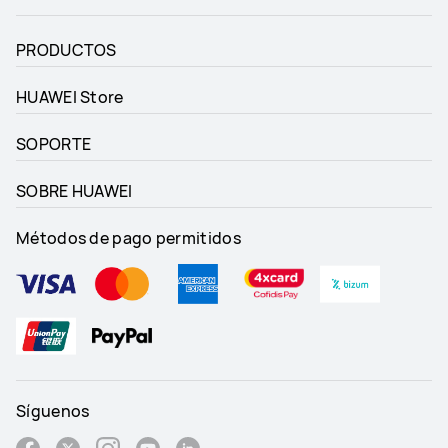
PRODUCTOS
HUAWEI Store
SOPORTE
SOBRE HUAWEI
Métodos de pago permitidos
Síguenos