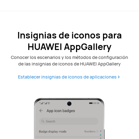
Insignias de iconos para
HUAWEI AppGallery
Conocer los escenarios y los métodos de configuración
de las insignias de iconos de HUAWEI AppGallery
Establecer insignias de iconos de aplicaciones