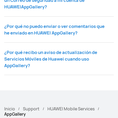
un Correo de seguridad a mi cuenta de
HUAWEIAppGallery?
¿Por qué no puedo enviar o ver comentarios que
he enviado en HUAWEI AppGallery?
¿Por qué recibo un aviso de actualización de
Servicios Móviles de Huawei cuando uso
AppGallery?
Inicio
Support
HUAWEI Mobile Services
AppGallery