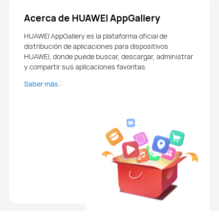
Acerca de HUAWEI AppGallery
HUAWEI AppGallery es la plataforma oficial de
distribución de aplicaciones para dispositivos
HUAWEI, donde puede buscar, descargar, administrar
y compartir sus aplicaciones favoritas.
Saber más