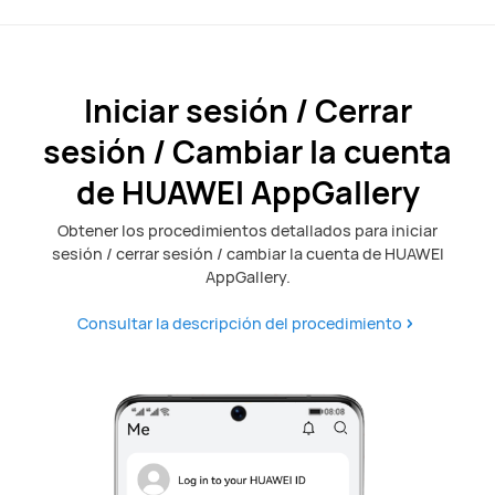
Iniciar sesión / Cerrar
sesión / Cambiar la cuenta
de HUAWEI AppGallery
Obtener los procedimientos detallados para iniciar
sesión / cerrar sesión / cambiar la cuenta de HUAWEI
AppGallery.
Consultar la descripción del procedimiento