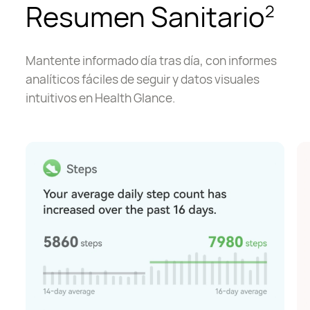
Resumen Sanitario
2
Mantente informado día tras día, con informes
analíticos fáciles de seguir y datos visuales
intuitivos en Health Glance.