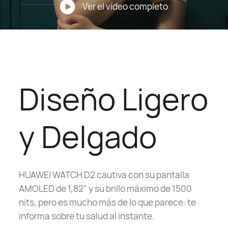
Ver el vídeo completo
Diseño Ligero
y Delgado
HUAWEI WATCH D2 cautiva con su pantalla
AMOLED de 1,82" y su brillo máximo de 1500
nits, pero es mucho más de lo que parece: te
informa sobre tu salud al instante.