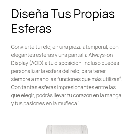
Diseña Tus Propias
Esferas
Convierte tu reloj en una pieza atemporal, con
elegantes esferas y una pantalla Always-on
Display (AOD) a tu disposición. Incluso puedes
personalizar la esfera del reloj para tener
siempre a mano las funciones que más utilizas
.
6
Con tantas esferas impresionantes entre las
que elegir, podrás llevar tu corazón en la manga
y tus pasiones en la muñeca
.
7