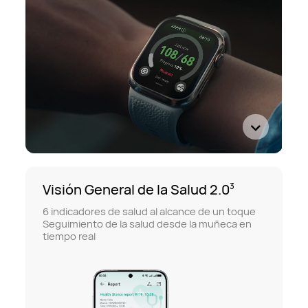
Visión General de la Salud 2.0
3
6 indicadores de salud al alcance de un toque
Seguimiento de la salud desde la muñeca en
tiempo real