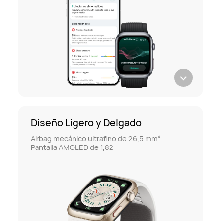
Diseño Ligero y Delgado
Airbag mecánico ultrafino de 26,5 mm
4
Pantalla AMOLED de 1,82