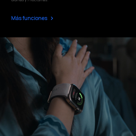
>
Más funciones