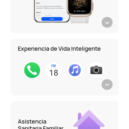
Experiencia de Vida Inteligente
Asistencia
Sanitaria Familiar