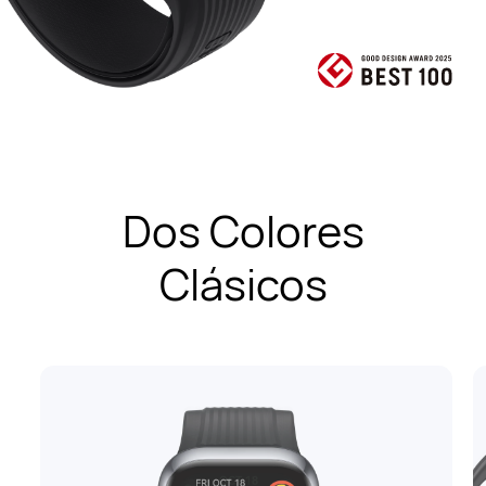
Dos Colores
Clásicos