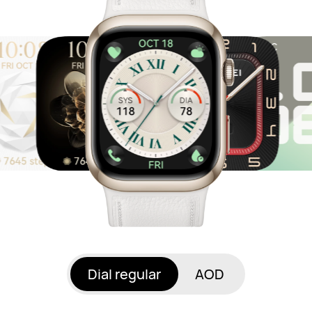
Dial regular
AOD