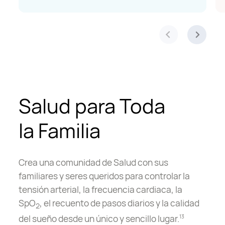
Salud para Toda
la Familia
Crea una comunidad de Salud con sus
familiares y seres queridos para controlar la
tensión arterial, la frecuencia cardiaca, la
SpO
, el recuento de pasos diarios y la calidad
2
del sueño desde un único y sencillo lugar.
13