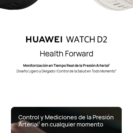
Health Forward
Monitorización en Tiempo Real de la Presión Arterial
1
Diseño Ligero y Delgado | Control de la Salud en Todo Momento
2
Control y Mediciones de la Presión
Arterial
en cualquier momento
1