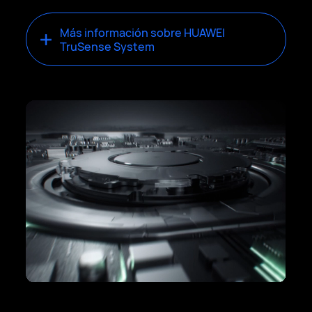
Más información sobre HUAWEI
TruSense System