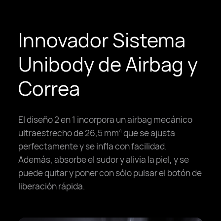
Innovador Sistema
Unibody de Airbag y
Correa
El diseño 2 en 1 incorpora un airbag mecánico
ultraestrecho de 26,5 mm
que se ajusta
4
perfectamente y se infla con facilidad.
Además, absorbe el sudor y alivia la piel, y se
puede quitar y poner con sólo pulsar el botón de
liberación rápida.