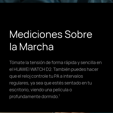
Mediciones Sobre
la Marcha
Tómate la tensión de forma rápida y sencilla en
el HUAWEI WATCH D2. También puedes hacer
que el reloj controle tu PA a intervalos
regulares, ya sea que estés sentado en tu
escritorio, viendo una película o
profundamente dormido.
1