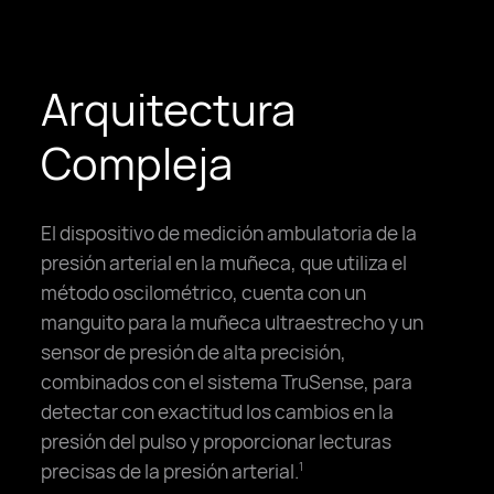
Arquitectura
Compleja
El dispositivo de medición ambulatoria de la
presión arterial en la muñeca, que utiliza el
método oscilométrico, cuenta con un
manguito para la muñeca ultraestrecho y un
sensor de presión de alta precisión,
combinados con el sistema TruSense, para
detectar con exactitud los cambios en la
presión del pulso y proporcionar lecturas
precisas de la presión arterial.
1