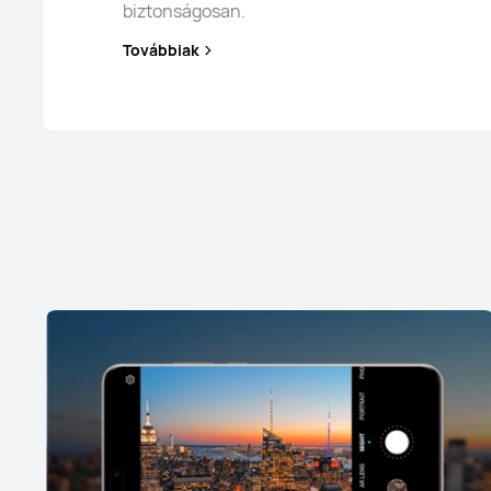
biztonságosan.
Továbbiak