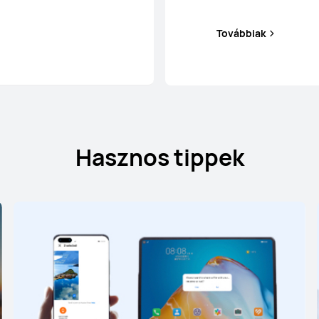
Továbbiak
Hasznos tippek