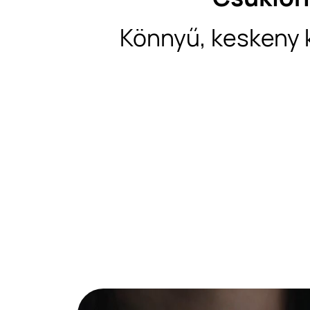
Könnyű, keskeny 