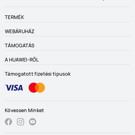
TERMÉK
WEBÁRUHÁZ
TÁMOGATÁS
A HUAWEI-RŐL
Támogatott fizetési típusok
Kövessen Minket