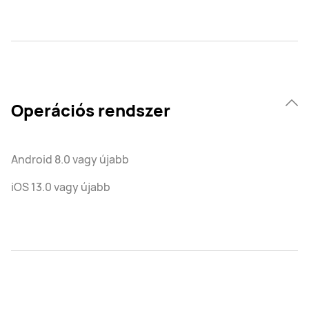
Operációs rendszer
Android 8.0 vagy újabb
iOS 13.0 vagy újabb