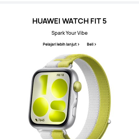
HUAWEI WATCH FIT 5
Spark Your Vibe
Pelajari lebih lanjut
Beli