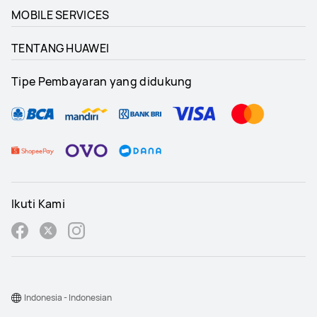
MOBILE SERVICES
TENTANG HUAWEI
Tipe Pembayaran yang didukung
Ikuti Kami
Indonesia - Indonesian