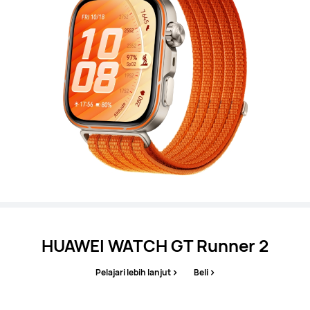
HUAWEI WATCH GT Runner 2
Pelajari lebih lanjut
Beli