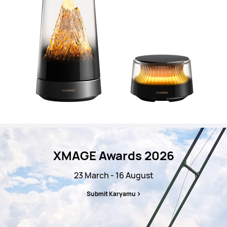
XMAGE Awards 2026
23 March - 16 August
Submit Karyamu