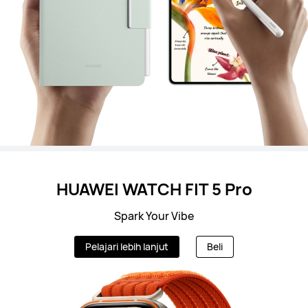
HUAWEI WATCH FIT 5 Pro
Spark Your Vibe
Pelajari lebih lanjut
Beli