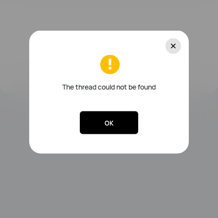
The thread could not be found
OK