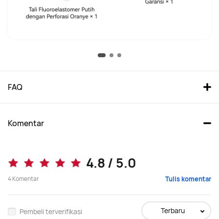
FAQ
Komentar
4.8 / 5.0
4
Komentar
Tulis komentar
Terbaru
Pembeli terverifikasi