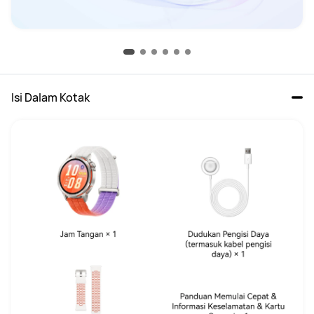
Isi Dalam Kotak