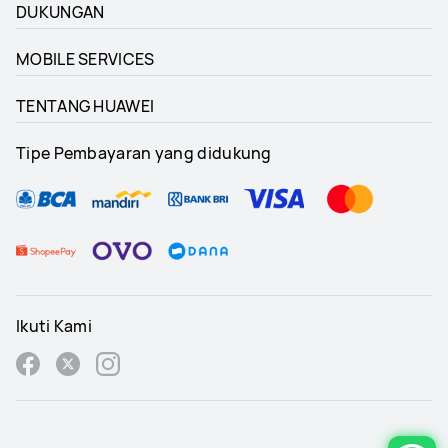
DUKUNGAN
MOBILE SERVICES
TENTANG HUAWEI
Tipe Pembayaran yang didukung
Ikuti Kami