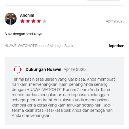
Anonim
Apr 19,2026
Suka dengan produknya
HUAWEI WATCH GT Runner 2 Midnight Black
laporkan
Dukungan Huawei
Apr 19,2026
Terima kasih atas ulasan yang luar biasa, Anda membuat
hari kami menyenangkan! Kami senang Anda senang
dengan HUAWEI WATCH GT Runner 2 baru Anda. Kami
menempatkan pengalaman dan kepuasan pelanggan
sebagai prioritas kami, dan ulasan Anda menegaskan
kembali kerja keras yang kami lakukan setiap hari. Jadi
terima kasih atas kata-kata baik Anda dan semoga hari
Anda menyenangkan