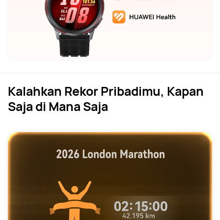
Kalahkan Rekor Pribadimu, Kapan
Saja di Mana Saja