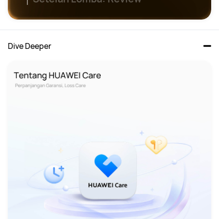
Dive Deeper