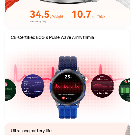
CE-Certified ECG & Pulse Wave Arrhythmia
Ultra long battery life