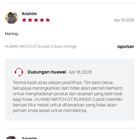
Anonim
Apr 18,2026
Mantap
HUAWEI WATCH GT Runner 2 Dawn Orange
laporkan
Dukungan Huawei
Apr 18,2026
Terima kasih atas ulasan positifnya. Tim kami terus
berupaya meningkatkan dan tidak akan pernah berhenti
untuk menghadirkan produk dan layanan yang lebih baik
bagi Anda. HUAWEI WATCH GT RUNNER 2 pasti memiliki
banyak fitur hebat untuk ditawarkan yang tidak akan
pernah Anda sesali untuk memilikinya.
Anonim