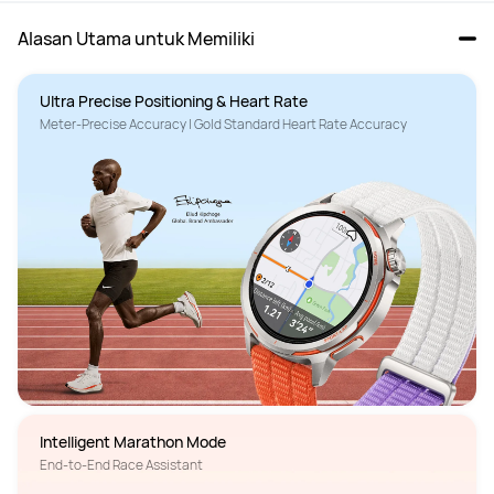
Alasan Utama untuk Memiliki
Ultra Precise Positioning & Heart Rate
Meter-Precise Accuracy | Gold Standard Heart Rate Accuracy
Intelligent Marathon Mode
End-to-End Race Assistant