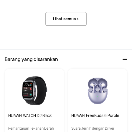
Lihat semua >
Barang yang disarankan
HUAWEI WATCH D2 Black
HUAWEI FreeBuds 6 Purple
Pemantauan Tekanan Darah
Suara Jernih dengan Driver