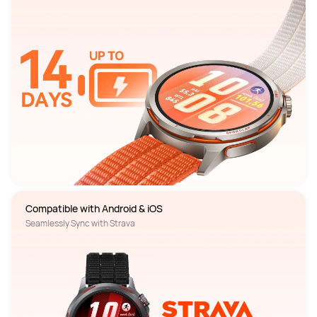
Compatible with Android & iOS
Seamlessly Sync with Strava