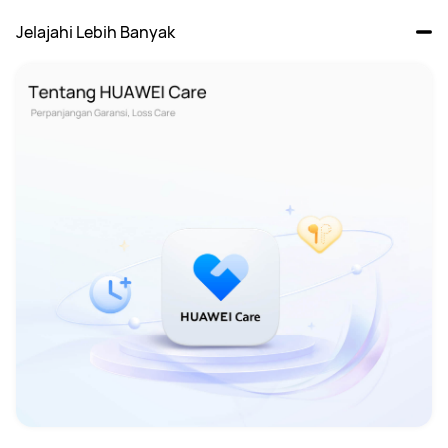
Jelajahi Lebih Banyak