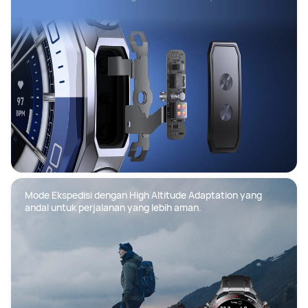
Mode Ekspedisi dengan High Altitude Adaptation yang 
andal untuk perjalanan yang lebih aman.