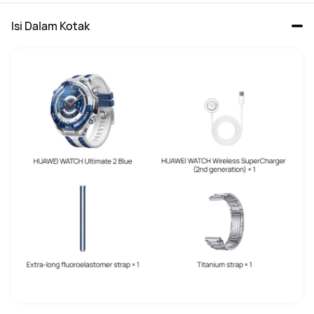
Isi Dalam Kotak