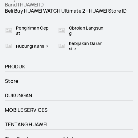
Band | HUAWEI ID
Beli Buy HUAWEI WATCH Ultimate 2 - HUAWEI Store ID
Pengiriman Cep
Obrolan Langsun
at
g
Kebijakan Garan
Hubungi Kami
si
PRODUK
Store
DUKUNGAN
MOBILE SERVICES
TENTANG HUAWEI