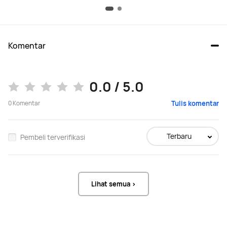
Komentar
0.0 / 5.0
0
Komentar
Tulis komentar
Terbaru
Pembeli terverifikasi
Lihat semua >