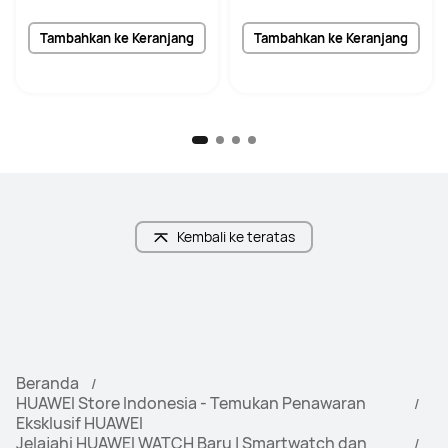
Tambahkan ke Keranjang
Tambahkan ke Keranjang
Kembali ke teratas
Beranda
HUAWEI Store Indonesia - Temukan Penawaran
Eksklusif HUAWEI
Jelajahi HUAWEI WATCH Baru | Smartwatch dan