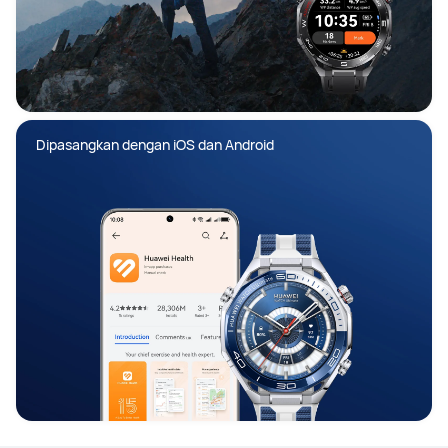
Dipasangkan dengan iOS dan Android