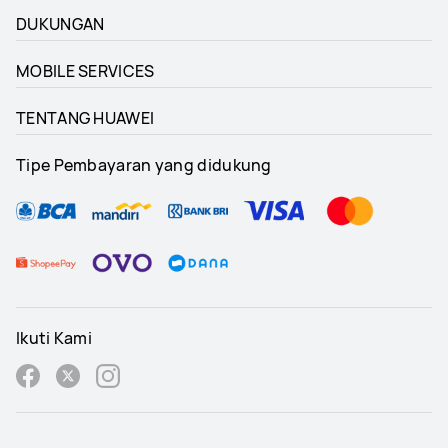
DUKUNGAN
MOBILE SERVICES
TENTANG HUAWEI
Tipe Pembayaran yang didukung
Ikuti Kami