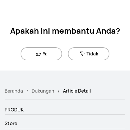
Apakah ini membantu Anda?
Ya
Tidak
Beranda
Dukungan
Article Detail
PRODUK
Store