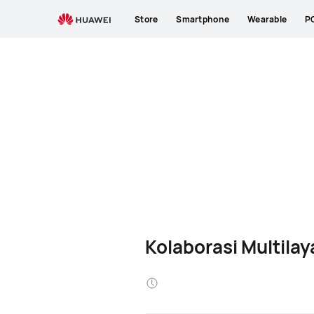
Store
Smartphone
Wearable
P
Kolaborasi Multilay