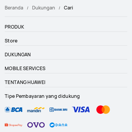
Beranda
Dukungan
Cari
PRODUK
Store
DUKUNGAN
MOBILE SERVICES
TENTANG HUAWEI
Tipe Pembayaran yang didukung