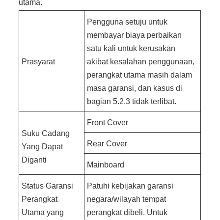
utama.
Pengguna setuju untuk
membayar biaya perbaikan
satu kali untuk kerusakan
Prasyarat
akibat kesalahan penggunaan,
perangkat utama masih dalam
masa garansi, dan kasus di
bagian 5.2.3 tidak terlibat.
Front Cover
Suku Cadang
Rear Cover
Yang Dapat
Diganti
Mainboard
Status Garansi
Patuhi kebijakan garansi
Perangkat
negara/wilayah tempat
Utama yang
perangkat dibeli. Untuk