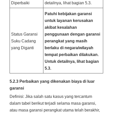
Diperbaiki
detailnya, lihat bagian 5.3.
Patuhi kebijakan garansi
untuk layanan kerusakan
akibat
kesalahan
Status Garansi
penggunaan
dengan garansi
Suku Cadang
perangkat yang masih
yang Diganti
berlaku di negara/wilayah
tempat perbaikan dilakukan.
Untuk detailnya, lihat bagian
5.3.
5.2.3 Perbaikan yang dikenakan biaya di luar
garansi
Definisi: Jika salah satu kasus yang tercantum
dalam tabel berikut terjadi selama masa garansi,
atau masa garansi perangkat utama telah berakhir,