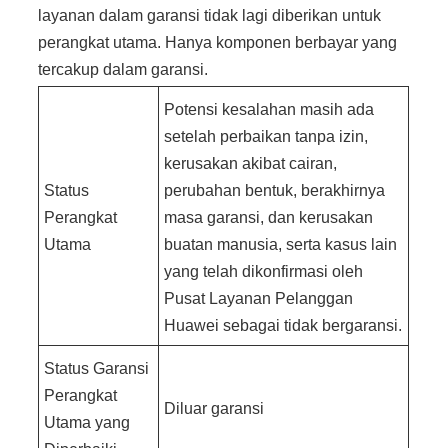
layanan dalam garansi tidak lagi diberikan untuk
perangkat utama. Hanya komponen berbayar yang
tercakup dalam garansi.
Potensi kesalahan masih ada
setelah perbaikan tanpa izin,
kerusakan akibat cairan,
Status
perubahan bentuk, berakhirnya
Perangkat
masa garansi, dan kerusakan
Utama
buatan manusia, serta kasus lain
yang telah dikonfirmasi oleh
Pusat Layanan Pelanggan
Huawei sebagai tidak bergaransi.
Status Garansi
Perangkat
Diluar garansi
Utama yang