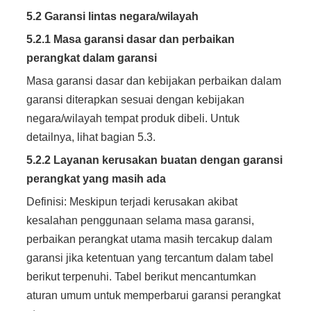
5.2 Garansi lintas negara/wilayah
5.2.1 Masa garansi dasar dan perbaikan
perangkat dalam garansi
Masa garansi dasar dan kebijakan perbaikan dalam
garansi diterapkan sesuai dengan kebijakan
negara/wilayah tempat produk dibeli. Untuk
detailnya, lihat bagian 5.3.
5.2.2 Layanan kerusakan buatan dengan garansi
perangkat yang masih ada
Definisi: Meskipun terjadi kerusakan akibat
kesalahan penggunaan selama masa garansi,
perbaikan perangkat utama masih tercakup dalam
garansi jika ketentuan yang tercantum dalam tabel
berikut terpenuhi. Tabel berikut mencantumkan
aturan umum untuk memperbarui garansi perangkat