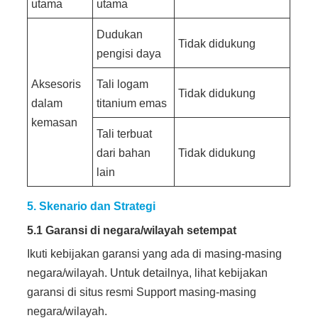
utama
utama
Dudukan
Tidak didukung
pengisi daya
Aksesoris
Tali logam
Tidak didukung
dalam
titanium emas
kemasan
Tali terbuat
dari bahan
Tidak didukung
lain
5. Skenario dan Strategi
5.1 Garansi di negara/wilayah setempat
Ikuti kebijakan garansi yang ada di masing-masing
negara/wilayah. Untuk detailnya, lihat kebijakan
garansi di situs resmi Support masing-masing
negara/wilayah.