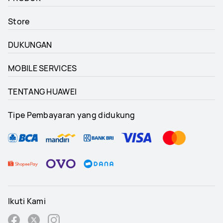
Store
DUKUNGAN
MOBILE SERVICES
TENTANG HUAWEI
Tipe Pembayaran yang didukung
Ikuti Kami