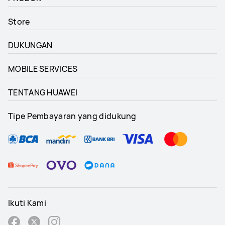
Store
DUKUNGAN
MOBILE SERVICES
TENTANG HUAWEI
Tipe Pembayaran yang didukung
Ikuti Kami