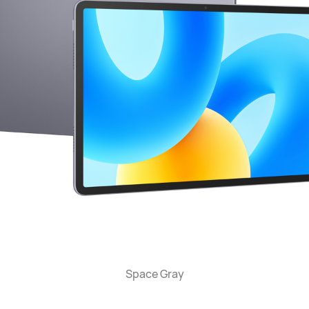
Space Gray