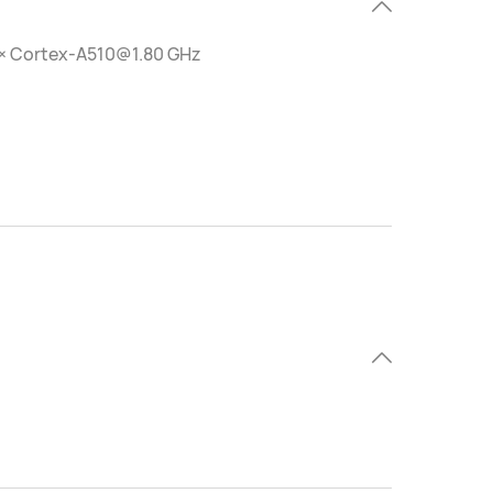
 × Cortex-A510@1.80 GHz