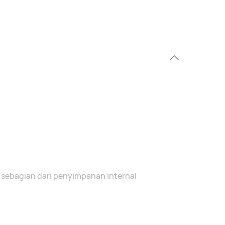
a sebagian dari penyimpanan internal