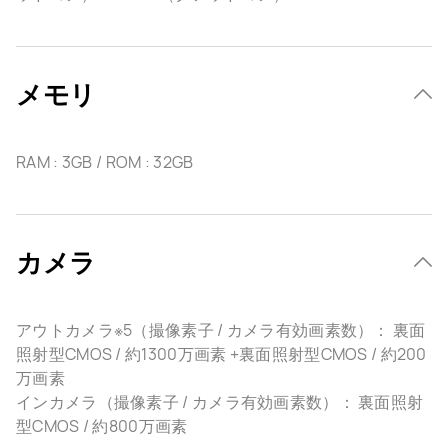
メモリ
RAM : 3GB / ROM : 32GB
カメラ
アウトカメラ※5（撮像素子 / カメラ有効画素数）： 裏面
照射型CMOS / 約1300万画素 +裏面照射型CMOS / 約200
万画素
インカメラ（撮像素子 / カメラ有効画素数）： 裏面照射
型CMOS / 約800万画素