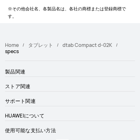
※その他会社名、各製品名は、各社の商標または登録商標で
す。
Home
タブレット
dtab Compact d-02K
specs
製品関連
ストア関連
サポート関連
HUAWEIについて
使用可能な支払い方法