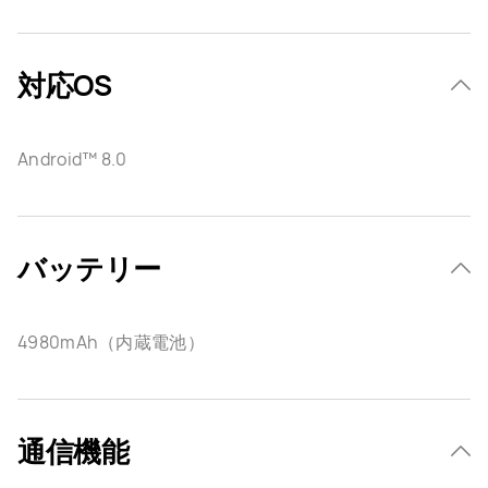
対応OS
Android™ 8.0
バッテリー
4980mAh（内蔵電池）
通信機能