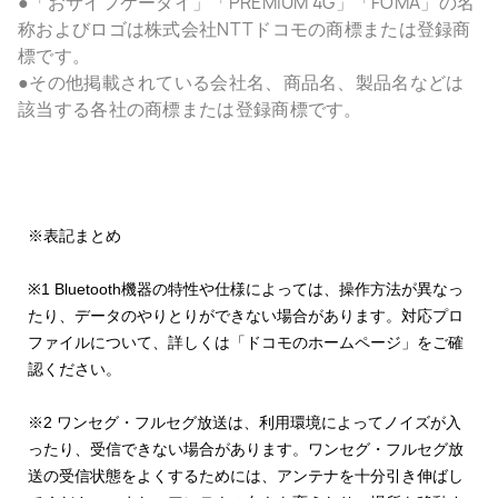
●「おサイフケータイ」「PREMIUM 4G」「FOMA」の名
称およびロゴは株式会社NTTドコモの商標または登録商
標です。
●その他掲載されている会社名、商品名、製品名などは
該当する各社の商標または登録商標です。
※表記まとめ
※1 Bluetooth機器の特性や仕様によっては、操作方法が異なっ
たり、データのやりとりができない場合があります。対応プロ
ファイルについて、詳しくは「ドコモのホームページ」をご確
認ください。
※2 ワンセグ・フルセグ放送は、利用環境によってノイズが入
ったり、受信できない場合があります。ワンセグ・フルセグ放
送の受信状態をよくするためには、アンテナを十分引き伸ばし