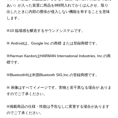
あい）が入った装置に商品を8時間入れてかくはんさせ、取り
出したときに内部の塵埃が侵入しない機能を有することを意味
します。
※10 臨場感を醸造するサウンドシステムです。
※ Androidは、Google Inc.の商標 または登録商標です。
※Harman KardonはHARMAN International Industries, Inc.の商
標です。
※Bluetooth®は米国Bluetooth SIG,Inc.の登録商標です。
※ 画像はすべてイメージです。実物と若干異なる場合が ありま
すのでご了承ください。
※掲載商品の仕様・性能は予告なしに変更する場合があります
のでご了承ください。