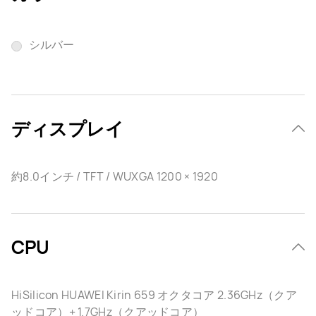
シルバー
ディスプレイ
約8.0インチ / TFT / WUXGA 1200 × 1920
CPU
HiSilicon HUAWEI Kirin 659 オクタコア 2.36GHz（クア
ッドコア）+ 1.7GHz（クアッドコア）