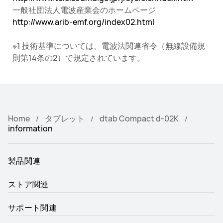
一般社団法人電波産業会のホームページ
http://www.arib-emf.org/index02.html
※1 技術基準については、電波法関連省令（無線設備規
則第14条の2）で規定されています。
Home
タブレット
dtab Compact d-02K
information
製品関連
ストア関連
サポート関連