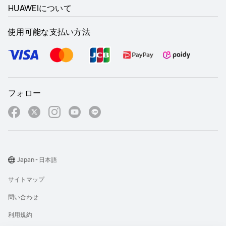
HUAWEIについて
使用可能な支払い方法
フォロー
Japan - 日本語
サイトマップ
問い合わせ
利用規約