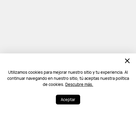
Utilizamos cookies para mejorar nuestro sitio y tu experiencia. Al
continuar navegando en nuestro sitio, tú aceptas nuestra política
de cookies.
Descubre más.
Aceptar