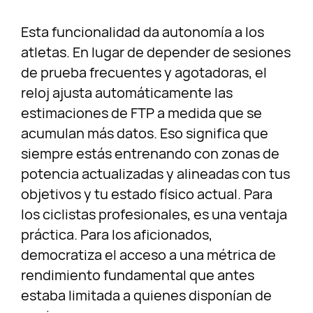
Esta funcionalidad da autonomía a los
atletas. En lugar de depender de sesiones
de prueba frecuentes y agotadoras, el
reloj ajusta automáticamente las
estimaciones de FTP a medida que se
acumulan más datos. Eso significa que
siempre estás entrenando con zonas de
potencia actualizadas y alineadas con tus
objetivos y tu estado físico actual. Para
los ciclistas profesionales, es una ventaja
práctica. Para los aficionados,
democratiza el acceso a una métrica de
rendimiento fundamental que antes
estaba limitada a quienes disponían de