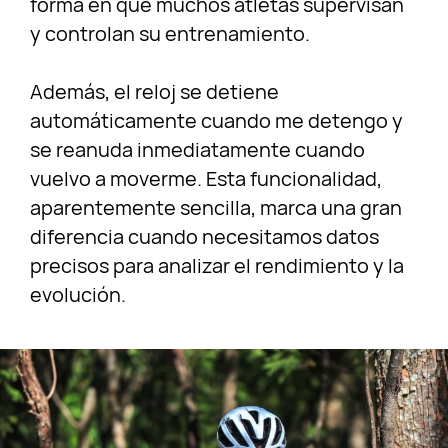
forma en que muchos atletas supervisan
y controlan su entrenamiento.
Además, el reloj se detiene
automáticamente cuando me detengo y
se reanuda inmediatamente cuando
vuelvo a moverme. Esta funcionalidad,
aparentemente sencilla, marca una gran
diferencia cuando necesitamos datos
precisos para analizar el rendimiento y la
evolución.