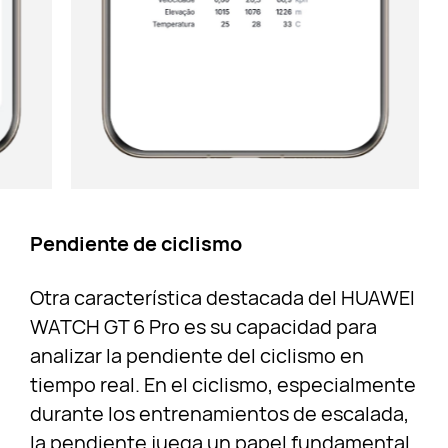
Pendiente de ciclismo
Otra característica destacada del HUAWEI
WATCH GT 6 Pro es su capacidad para
analizar la pendiente del ciclismo en
tiempo real. En el ciclismo, especialmente
durante los entrenamientos de escalada,
la pendiente juega un papel fundamental