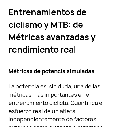
Entrenamientos de
ciclismo y MTB: de
Métricas avanzadas y
rendimiento real
Métricas de potencia simuladas
La potencia es, sin duda, una de las
métricas más importantes en el
entrenamiento ciclista. Cuantifica el
esfuerzo real de un atleta,
independientemente de factores