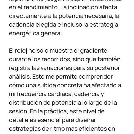
en el rendimiento. La inclinación afecta
directamente a la potencia necesaria, la
cadencia elegida e incluso la estrategia
energética general.
El reloj no solo muestra el gradiente
durante los recorridos, sino que también
registra las variaciones para su posterior
análisis. Esto me permite comprender
cómo una subida concreta ha afectado a
mi frecuencia cardíaca, cadencia y
distribución de potencia a lo largo de la
sesión. En la práctica, este nivel de
detalle es esencial para diseñar
estrategias de ritmo más eficientes en