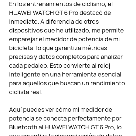
En los entrenamientos de ciclismo, el
HUAWEI WATCH GT 6 Pro destacó de
inmediato. A diferencia de otros
dispositivos que he utilizado, me permite
emparejar el medidor de potencia de mi
bicicleta, lo que garantiza métricas
precisas y datos completos para analizar
cada pedaleo. Esto convierte al reloj
inteligente en una herramienta esencial
para aquellos que buscan un rendimiento
ciclista real.
Aquí puedes ver cómo mi medidor de
potencia se conecta perfectamente por
Bluetooth al HUAWEI WATCH GT 6 Pro, lo
que garantiza la sincronización de datos