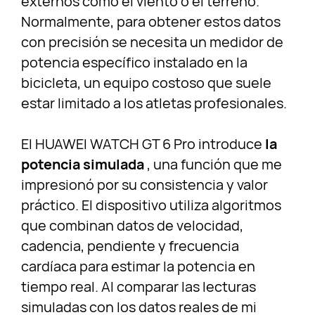
externos como el viento o el terreno.
Normalmente, para obtener estos datos
con precisión se necesita un medidor de
potencia específico instalado en la
bicicleta, un equipo costoso que suele
estar limitado a los atletas profesionales.
El HUAWEI WATCH GT 6 Pro introduce
la
potencia simulada
, una función que me
impresionó por su consistencia y valor
práctico. El dispositivo utiliza algoritmos
que combinan datos de velocidad,
cadencia, pendiente y frecuencia
cardíaca para estimar la potencia en
tiempo real. Al comparar las lecturas
simuladas con los datos reales de mi