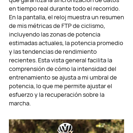
en tiempo real durante todo el recorrido.
En la pantalla, el reloj muestra un resumen
de mis métricas de FTP de ciclismo,
incluyendo las zonas de potencia
estimadas actuales, la potencia promedio
y las tendencias de rendimiento
recientes. Esta vista general facilita la
comprensión de cómo la intensidad del
entrenamiento se ajusta a mi umbral de
potencia, lo que me permite ajustar el
esfuerzo y la recuperación sobre la
marcha.