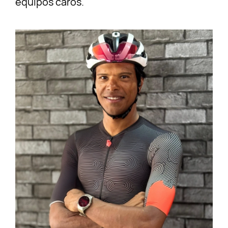
equipos caros.