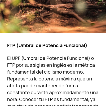
FTP (Umbral de Potencia Funcional)
El UPF (Umbral de Potencia Funcional) o
FTP por sus siglas en inglés es la métrica
fundamental del ciclismo moderno.
Representa la potencia máxima que un
atleta puede mantener de forma
constante durante aproximadamente una
hora. Conocer tu FTP es fundamental, ya