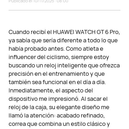
Publicado el 10/11/2025 · 08:00
Cuando recibí el HUAWEI WATCH GT 6 Pro,
ya sabía que sería diferente a todo lo que
había probado antes. Como atleta e
influencer del ciclismo, siempre estoy
buscando un reloj inteligente que ofrezca
precisión en el entrenamiento y que
también sea funcional en el día a día.
Inmediatamente, el aspecto del
dispositivo me impresionó. Al sacar el
reloj de la caja, su elegante diseño me
llamó la atención: acabado refinado,
correa que combina un estilo clásico y