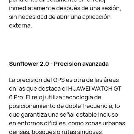
inmediatamente después de una sesión,
sin necesidad de abrir una aplicación
externa.
Sunflower 2.0 - Precisión avanzada
La precisión del GPS es otra de las áreas
en las que destaca el HUAWEI WATCH GT
6 Pro. El reloj utiliza tecnología de
posicionamiento de doble frecuencia, lo
que garantiza una señal estable incluso
en entornos difíciles, como zonas urbanas
densas, bosques o rutas sinuosas.