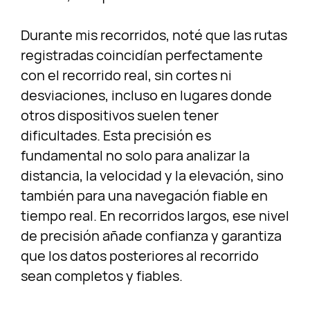
Durante mis recorridos, noté que las rutas
registradas coincidían perfectamente
con el recorrido real, sin cortes ni
desviaciones, incluso en lugares donde
otros dispositivos suelen tener
dificultades. Esta precisión es
fundamental no solo para analizar la
distancia, la velocidad y la elevación, sino
también para una navegación fiable en
tiempo real. En recorridos largos, ese nivel
de precisión añade confianza y garantiza
que los datos posteriores al recorrido
sean completos y fiables.