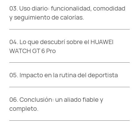
03.
Uso diario: funcionalidad, comodidad
y seguimiento de calorías.
04.
Lo que descubrí sobre el HUAWEI
WATCH GT 6 Pro
05.
Impacto en la rutina del deportista
06.
Conclusión: un aliado fiable y
completo.