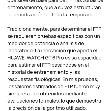
que sirve de base para definir las zonas de
entrenamiento, que a su vez estructuran
la periodización de toda la temporada.
Tradicionalmente, para determinar el FTP
se requieren pruebas específicas con un
medidor de potencia o análisis de
laboratorio. La innovación que aporta el
HUAWEI WATCH GT 6 Pro
es su capacidad
para estimar el FTP basándose en el
historial de entrenamiento y las
respuestas fisiológicas. En mis pruebas,
los valores estimados de FTP fueron muy
similares a los obtenidos mediante
evaluaciones formales, lo que demuestra
la precisión del algoritmo utilizado.