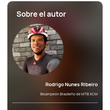
Sobre el autor
Rodrigo Nunes Ribeiro
Bicampeón Brasileño de MTB XCM