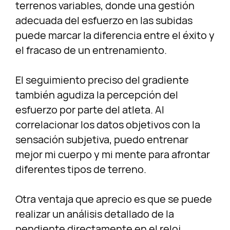
terrenos variables, donde una gestión
adecuada del esfuerzo en las subidas
puede marcar la diferencia entre el éxito y
el fracaso de un entrenamiento.
El seguimiento preciso del gradiente
también agudiza la percepción del
esfuerzo por parte del atleta. Al
correlacionar los datos objetivos con la
sensación subjetiva, puedo entrenar
mejor mi cuerpo y mi mente para afrontar
diferentes tipos de terreno.
Otra ventaja que aprecio es que se puede
realizar un análisis detallado de la
pendiente directamente en el reloj