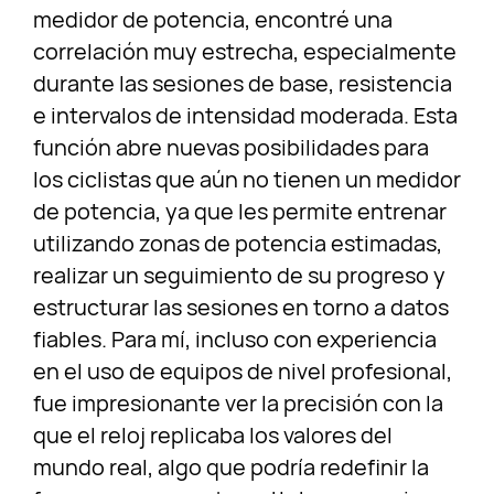
medidor de potencia, encontré una
correlación muy estrecha, especialmente
durante las sesiones de base, resistencia
e intervalos de intensidad moderada. Esta
función abre nuevas posibilidades para
los ciclistas que aún no tienen un medidor
de potencia, ya que les permite entrenar
utilizando zonas de potencia estimadas,
realizar un seguimiento de su progreso y
estructurar las sesiones en torno a datos
fiables. Para mí, incluso con experiencia
en el uso de equipos de nivel profesional,
fue impresionante ver la precisión con la
que el reloj replicaba los valores del
mundo real, algo que podría redefinir la