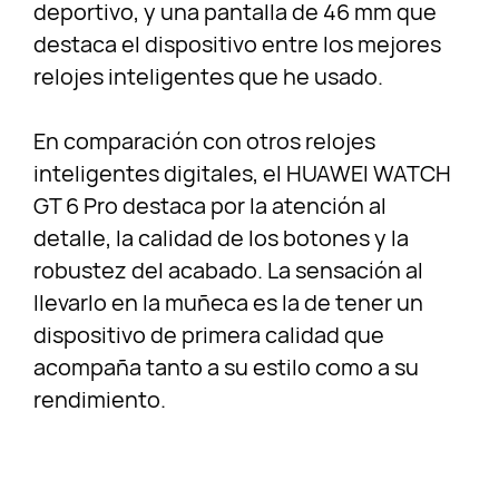
deportivo, y una pantalla de 46 mm que
destaca el dispositivo entre los mejores
relojes inteligentes que he usado.
En comparación con otros relojes
inteligentes digitales, el HUAWEI WATCH
GT 6 Pro destaca por la atención al
detalle, la calidad de los botones y la
robustez del acabado. La sensación al
llevarlo en la muñeca es la de tener un
dispositivo de primera calidad que
acompaña tanto a su estilo como a su
rendimiento.