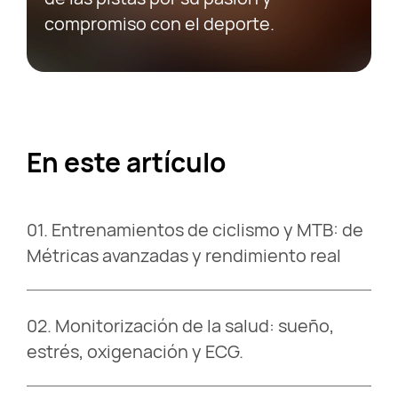
compromiso con el deporte.
En este artículo
01.
Entrenamientos de ciclismo y MTB: de
Métricas avanzadas y rendimiento real
02.
Monitorización de la salud: sueño,
estrés, oxigenación y ECG.