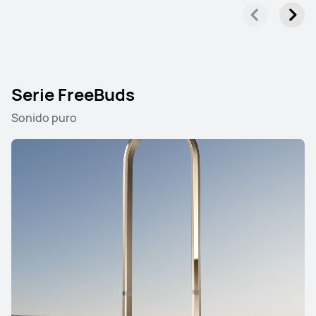
Serie FreeBuds
Sonido puro