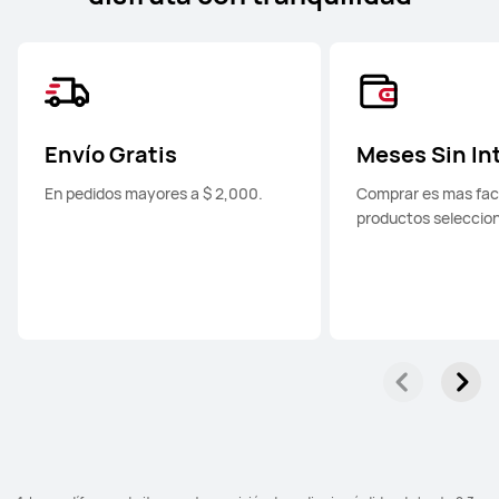
Envío Gratis
Meses Sin In
En pedidos mayores a $ 2,000.
Comprar es mas faci
productos seleccio