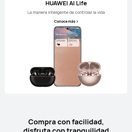
HUAWEI AI Life
La manera inteligente de controlar la vida
Conoce más
Compra con facilidad,
disfruta con tranquilidad