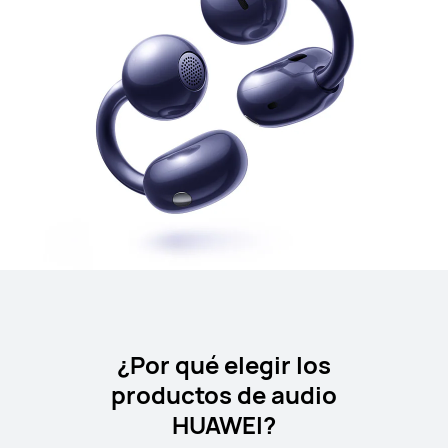
¿Por qué elegir los
productos de audio
HUAWEI?