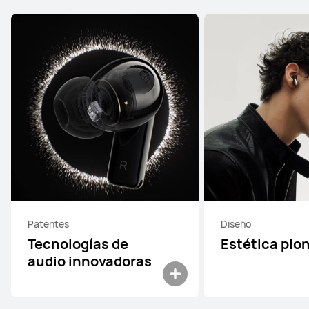
Patentes
Diseño
Tecnologías de
Estética pio
audio innovadoras