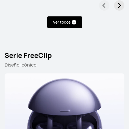
Ver todos
Serie FreeClip
Diseño icónico