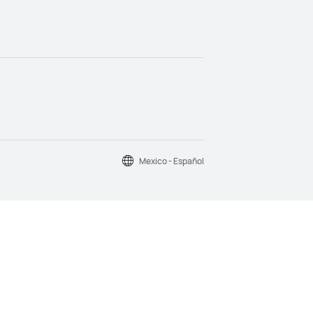
Mexico - Español