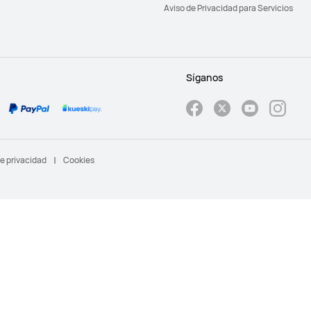
Aviso de Privacidad para Servicios
Síganos
e privacidad
Cookies