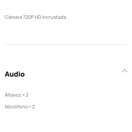
Cámara 720P HD incrustada
Audio
Altavoz × 2
Micrófono × 2