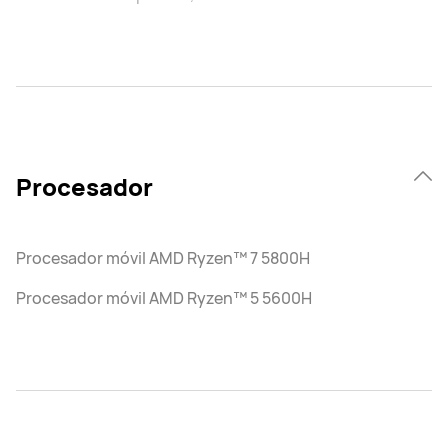
Procesador
Procesador móvil AMD Ryzen™ 7 5800H
Procesador móvil AMD Ryzen™ 5 5600H