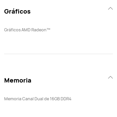
Gráficos
Gráficos AMD Radeon™
Memoria
Memoria Canal Dual de 16GB DDR4