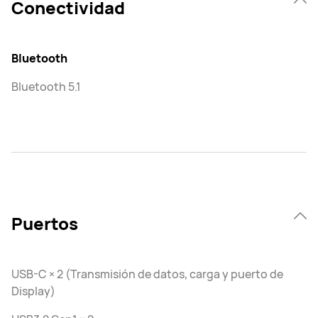
Conectividad
Bluetooth
Bluetooth 5.1
Puertos
USB-C × 2 (Transmisión de datos, carga y puerto de
Display)