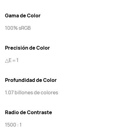
Gama de Color
100% sRGB
Precisión de Color
△E＝1
Profundidad de Color
1.07 billones de colores
Radio de Contraste
1500 : 1