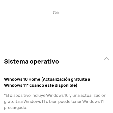
Gris
Sistema operativo
Windows 10 Home (Actualización gratuita a
Windows 11* cuando esté disponible)
*El dispositivo incluye Windows 10 y una actualización
gratuita a Windows 11 o bien puede tener Windows 11
precargado.