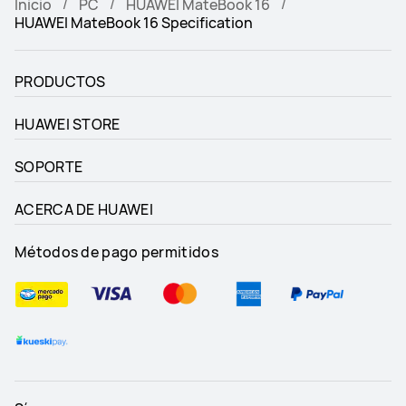
Inicio
PC
HUAWEI MateBook 16
HUAWEI MateBook 16 Specification
PRODUCTOS
HUAWEI STORE
SOPORTE
ACERCA DE HUAWEI
Métodos de pago permitidos