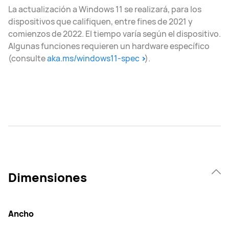
La actualización a Windows 11 se realizará, para los
dispositivos que califiquen, entre fines de 2021 y
comienzos de 2022. El tiempo varía según el dispositivo.
Algunas funciones requieren un hardware específico
(consulte
aka.ms/windows11-spec
).
Dimensiones
Ancho