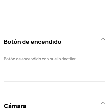
Botón de encendido
Botón de encendido con huella dactilar
Cámara