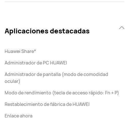
Aplicaciones destacadas
Huawei Share*
Administrador de PC HUAWEI
Administrador de pantalla (modo de comodidad
ocular)
Modo de rendimiento (tecla de acceso rápido: Fn + P)
Restablecimiento de fábrica de HUAWEI
Enlace ahora