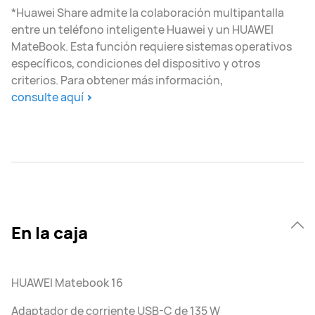
*Huawei Share admite la colaboración multipantalla
entre un teléfono inteligente Huawei y un HUAWEI
MateBook. Esta función requiere sistemas operativos
específicos, condiciones del dispositivo y otros
criterios. Para obtener más información,
consulte aquí
En la caja
HUAWEI Matebook 16
Adaptador de corriente USB-C de 135 W