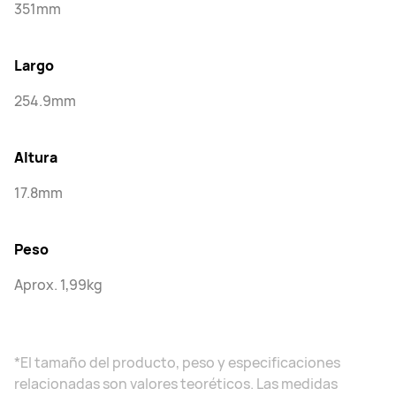
351mm
Largo
254.9mm
Altura
17.8mm
Peso
Aprox. 1,99kg
*El tamaño del producto, peso y especificaciones
relacionadas son valores teoréticos. Las medidas