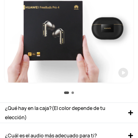
¿Qué hay en la caja?(El color depende de tu 
elección)
¿Cuál es el audio más adecuado para ti?