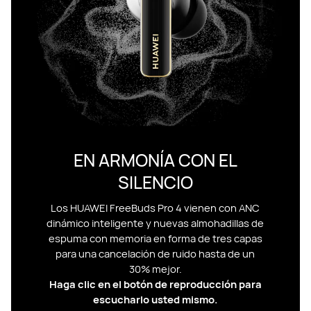
EN ARMONÍA CON EL
SILENCIO
Los HUAWEI FreeBuds Pro 4 vienen con ANC
dinámico inteligente y nuevas almohadillas de
espuma con memoria en forma de tres capas
para una cancelación de ruido hasta de un
30% mejor.
Haga clic en el botón de reproducción para
escucharlo usted mismo.