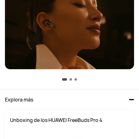
Explora más
Unboxing de los HUAWEI FreeBuds Pro 4