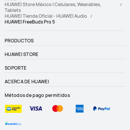
HUAWEI Store México | Celulares, Wearables,
Tablets
HUAWEI Tienda Oficial - HUAWEI Audio
HUAWEI FreeBuds Pro 5
PRODUCTOS
HUAWEI STORE
SOPORTE
ACERCA DE HUAWEI
Métodos de pago permitidos