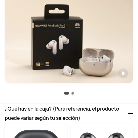
¿Qué hay en la caja? (Para referencia, el producto 
puede variar según tu selección)