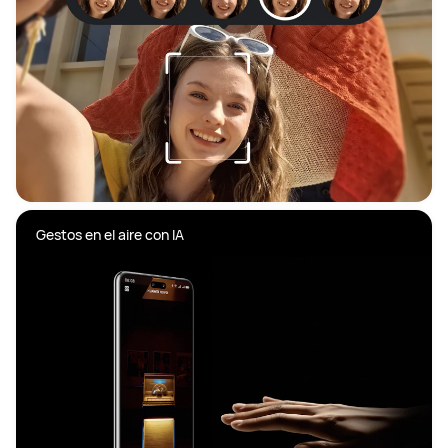
Gestos en el aire con IA