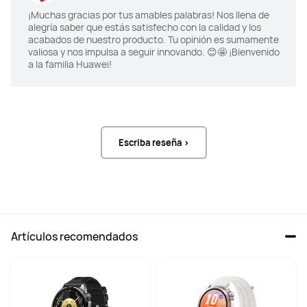
¡Muchas gracias por tus amables palabras! Nos llena de
alegría saber que estás satisfecho con la calidad y los
acabados de nuestro producto. Tu opinión es sumamente
valiosa y nos impulsa a seguir innovando. 😊🤩 ¡Bienvenido
a la familia Huawei!
Escriba reseña >
Artículos recomendados