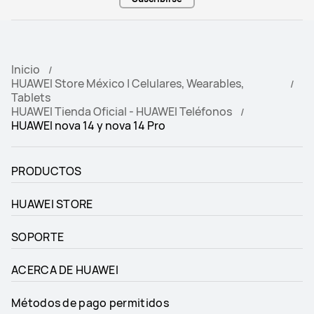
Inicio
HUAWEI Store México | Celulares, Wearables,
Tablets
HUAWEI Tienda Oficial - HUAWEI Teléfonos
HUAWEI nova 14 y nova 14 Pro
PRODUCTOS
HUAWEI STORE
SOPORTE
ACERCA DE HUAWEI
Métodos de pago permitidos