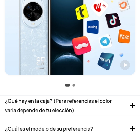
¿Qué hay en la caja? (Para referencias el color 
varia depende de tu elección)
¿Cuál es el modelo de su preferencia?