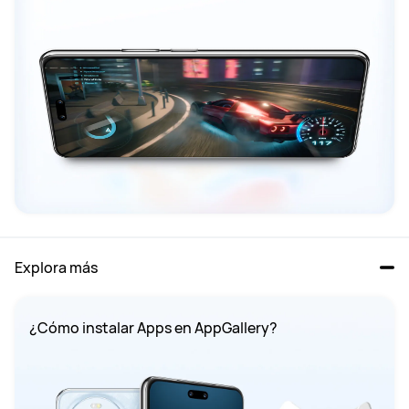
Explora más
¿Cómo instalar Apps en AppGallery?